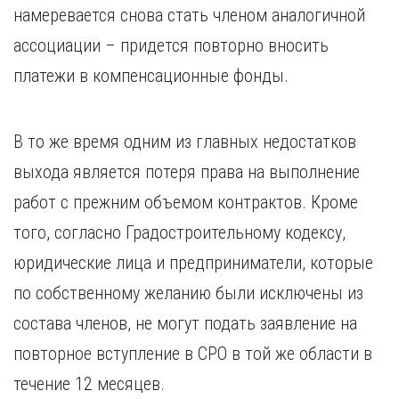
намеревается снова стать членом аналогичной
ассоциации – придется повторно вносить
платежи в компенсационные фонды.
В то же время одним из главных недостатков
выхода является потеря права на выполнение
работ с прежним объемом контрактов. Кроме
того, согласно Градостроительному кодексу,
юридические лица и предприниматели, которые
по собственному желанию были исключены из
состава членов, не могут подать заявление на
повторное вступление в СРО в той же области в
течение 12 месяцев.