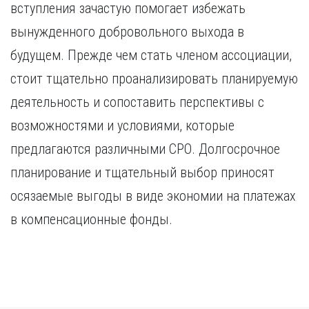
вступления зачастую помогает избежать
вынужденного добровольного выхода в
будущем. Прежде чем стать членом ассоциации,
стоит тщательно проанализировать планируемую
деятельность и сопоставить перспективы с
возможностями и условиями, которые
предлагаются различными СРО. Долгосрочное
планирование и тщательный выбор приносят
осязаемые выгоды в виде экономии на платежах
в компенсационные фонды.