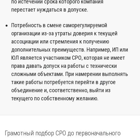
по истечении срока которого компания
перестает нуждаться в допуске.
Потребность в смене саморегулируемой
организации из-за утраты доверия к текущей
ассоциации или стремления к получению
дополнительных преимуществ. Например, ИП или
ЮЛ является участником СРО, которая не имеет
права давать допуск на работы с технически
сложными объектами. При намерении выполнять
такие работы потребуется перейти в другое
объединение и, соответственно, выйти из
текущего по собственному желанию.
Грамотный подбор СРО до первоначального