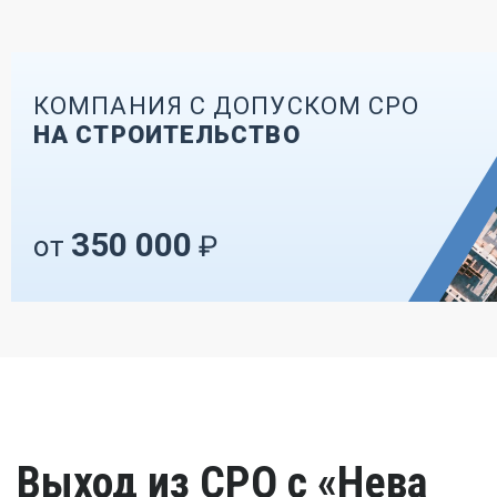
КОМПАНИЯ С ДОПУСКОМ СРО
НА СТРОИТЕЛЬСТВО
350 000
от
₽
Выход из СРО с «Нева