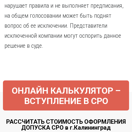
нарушает правила и не выполняет предписания,
на общем голосовании может быть поднят
вопрос об ее исключении. Представители
исключенной компании могут оспорить данное
решение в суде.
ОНЛАЙН КАЛЬКУЛЯТОР –
ВСТУПЛЕНИЕ В СРО
РАССЧИТАТЬ СТОИМОСТЬ ОФОРМЛЕНИЯ
ДОПУСКА СРО в г.Калининград