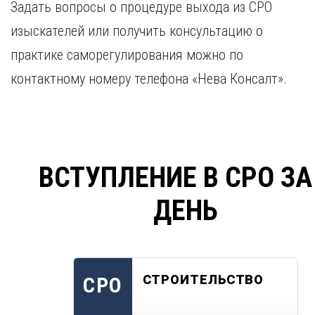
Задать вопросы о процедуре выхода из СРО
изыскателей или получить консультацию о
практике саморегулирования можно по
контактному номеру телефона «Нева Консалт».
ВСТУПЛЕНИЕ В СРО ЗА
ДЕНЬ
СТРОИТЕЛЬСТВО
СРО