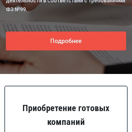
деятельности в соответствии с требованиями
ФЗ №99.
Подробнее
Приобретение готовых
компаний