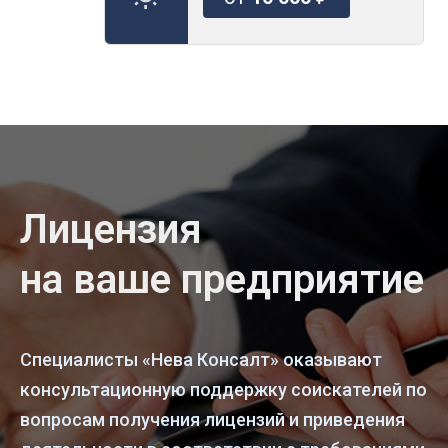
Лицензия
на ваше предприятие
Специалисты «Нева Консалт» оказывают
консультационную поддержку соискателей по
вопросам получения лицензий и приведения