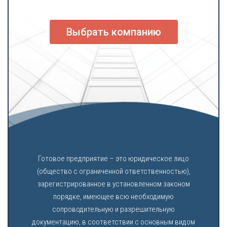
Выбрать компанию
Готовое предприятие – это юридическое лицо
(общество с ограниченной ответственностью),
зарегистрированное в установленном законом
порядке, имеющее всю необходимую
сопроводительную и разрешительную
документацию, в соответствии с основным видом