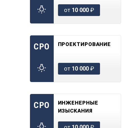
от
10 000
₽
ПРОЕКТИРОВАНИЕ
СРО
от
10 000
₽
ИНЖЕНЕРНЫЕ
СРО
ИЗЫСКАНИЯ
от
10 000
₽