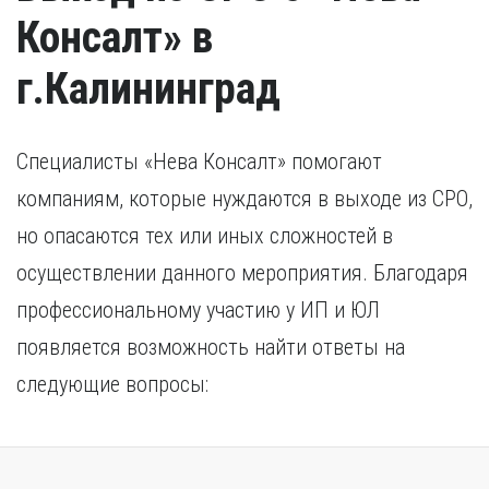
Консалт» в
г.Калининград
Специалисты «Нева Консалт» помогают
компаниям, которые нуждаются в выходе из СРО,
но опасаются тех или иных сложностей в
осуществлении данного мероприятия. Благодаря
профессиональному участию у ИП и ЮЛ
появляется возможность найти ответы на
следующие вопросы: