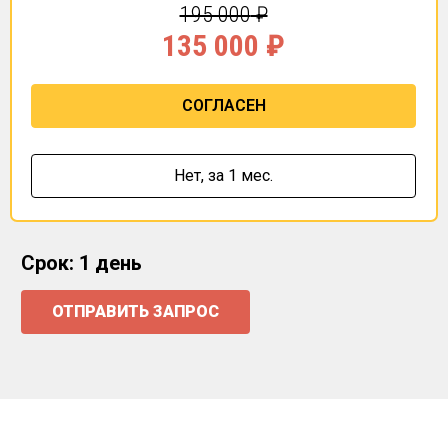
195 000
₽
135 000
₽
СОГЛАСЕН
Нет,
за 1 мес.
Срок: 1 день
ОТПРАВИТЬ ЗАПРОС