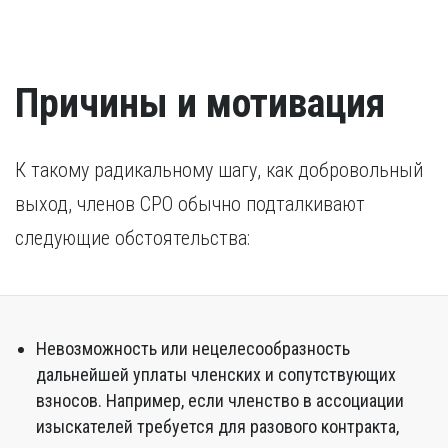
Причины и мотивация
К такому радикальному шагу, как добровольный
выход, членов СРО обычно подталкивают
следующие обстоятельства:
Невозможность или нецелесообразность
дальнейшей уплаты членских и сопутствующих
взносов. Например, если членство в ассоциации
изыскателей требуется для разового контракта,