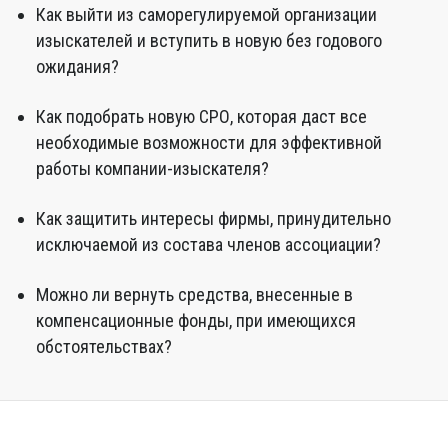
Как выйти из саморегулируемой организации
изыскателей и вступить в новую без годового
ожидания?
Как подобрать новую СРО, которая даст все
необходимые возможности для эффективной
работы компании-изыскателя?
Как защитить интересы фирмы, принудительно
исключаемой из состава членов ассоциации?
Можно ли вернуть средства, внесенные в
компенсационные фонды, при имеющихся
обстоятельствах?