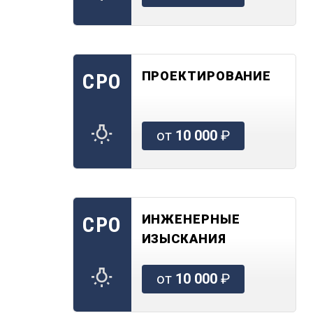
ПРОЕКТИРОВАНИЕ
СРО
от
10 000
₽
ИНЖЕНЕРНЫЕ
СРО
ИЗЫСКАНИЯ
от
10 000
₽