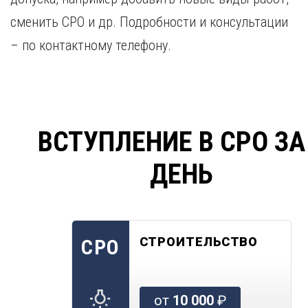
сменить СРО и др. Подробности и консультации
– по контактному телефону.
ВСТУПЛЕНИЕ В СРО ЗА
ДЕНЬ
СТРОИТЕЛЬСТВО
СРО
от
10 000
₽