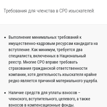
Требования для членства в СРО изыскателей:
Выполнение минимальных требований к
имущественно-кадровым ресурсам кандидата на
вступление. Как минимум, требуется два
специалиста, включенных в Национальный
реестр. Многие СРО вправе требовать
страхования гражданской ответственности
компании, хотя деятельность изыскателя крайне
редко является причиной материального ущерба.
Наличие средств для уплаты взносов –
членского, вступительного, целевого, а также
взносов в компенсационные фонды.