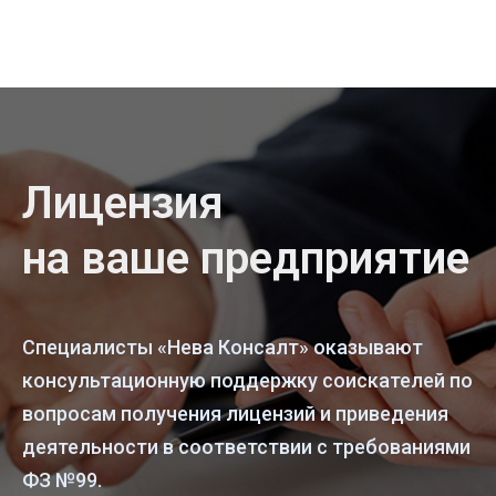
Лицензия
на ваше предприятие
Специалисты «Нева Консалт» оказывают
консультационную поддержку соискателей по
вопросам получения лицензий и приведения
деятельности в соответствии с требованиями
ФЗ №99.