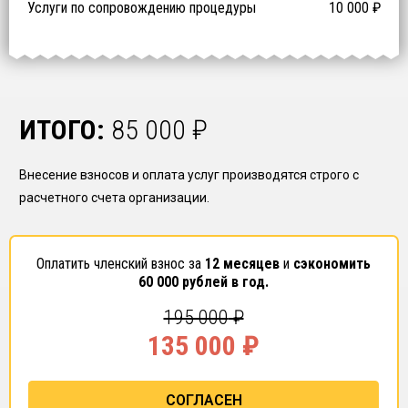
Услуги по сопровождению процедуры
10 000
₽
ИТОГО:
85 000
₽
Внесение взносов и оплата услуг производятся строго с
расчетного счета организации.
Оплатить членский взнос за
12 месяцев
и
сэкономить
60 000
рублей в год.
195 000
₽
135 000
₽
СОГЛАСЕН