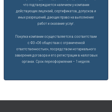
что подтверждается наличием у компании
действующих лицензий, сертификатов, допусков и
иных разрешений, дающих право на выполнение
работ и оказание услуг.
Покупка компании осуществляется в соответствии
с ФЗ «Об обществах с ограниченной
ответственностью», посредством нотариального
заверения договора и его регистрации в налоговых
органах. Срок переоформления – 1 неделя.