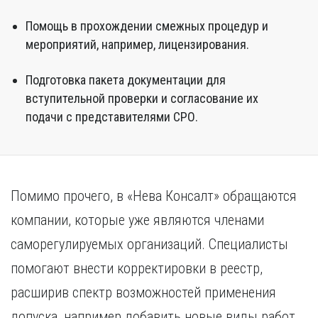
Помощь в прохождении смежных процедур и
мероприятий, например, лицензирования.
Подготовка пакета документации для
вступительной проверки и согласование их
подачи с представителями СРО.
Помимо прочего, в «Нева Консалт» обращаются
компании, которые уже являются членами
саморегулируемых организаций. Специалисты
помогают внести корректировки в реестр,
расширив спектр возможностей применения
допуска, например добавить новые виды работ,