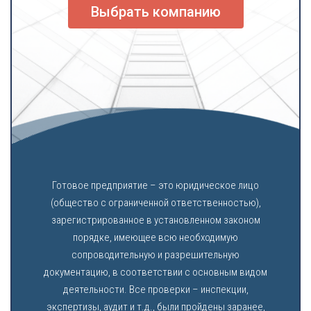
Выбрать компанию
Готовое предприятие – это юридическое лицо
(общество с ограниченной ответственностью),
зарегистрированное в установленном законом
порядке, имеющее всю необходимую
сопроводительную и разрешительную
документацию, в соответствии с основным видом
деятельности. Все проверки – инспекции,
экспертизы, аудит и т.д., были пройдены заранее,