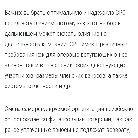
Важно: выбрать оптимальную и надежную СРО
перед вступлением, потому как этот выбор в
дальнейшем может оказать влияние на
деятельность компании. СРО имеют различные
требования как для впервые вступающих в нее
членов, так и в отношении своих действующих
участников, размеры членских взносов, а также
системы отчетности и др.
Смена саморегулируемой организации неизбежно
сопровождается финансовыми потерями, так как
ранее уплаченные взносы не подлежат возврату,