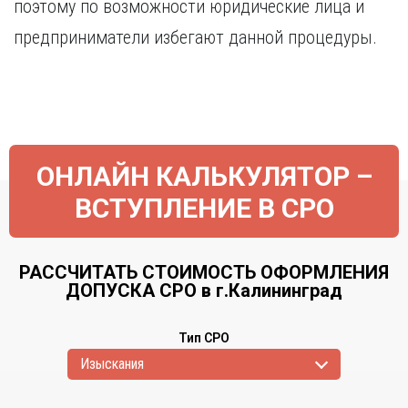
поэтому по возможности юридические лица и
предприниматели избегают данной процедуры.
ОНЛАЙН КАЛЬКУЛЯТОР –
ВСТУПЛЕНИЕ В СРО
РАССЧИТАТЬ СТОИМОСТЬ ОФОРМЛЕНИЯ
ДОПУСКА СРО в г.Калининград
Тип СРО
Изыскания