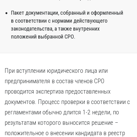
Пакет документации, собранный и оформленный
в соответствии с нормами действующего
законодательства, а также внутренних
положений выбранной СРО.
При вступлении юридического лица или
предпринимателя в состав членов СРО
проводится экспертиза предоставленных
документов. Процесс проверки в соответствии с
регламентами обычно длится 1-2 недели, по
результатам которого выносится решение –
положительное о внесении кандидата в реестр