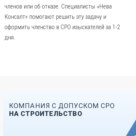
членов или об отказе. Специалисты «Нева
Консалт» помогают решить эту задачу и
оформить членство в СРО изыскателей за 1-2
дня.
КОМПАНИЯ С ДОПУСКОМ СРО
НА СТРОИТЕЛЬСТВО