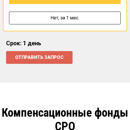
Нет,
за 1 мес.
Срок: 1 день
ОТПРАВИТЬ ЗАПРОС
Компенсационные фонды
СРО