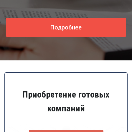
Подробнее
Приобретение готовых
компаний