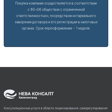
Покупка компании осуществляется в соответствии
с ФЗ «Об обществах с ограниченной
ответственностью», посредством нотариального
заверения договора и его регистрации в налоговых
органах. Срок переоформления – 1 неделя.
Калининград
Консультационные услуги в области лицензирования, саморегулирования