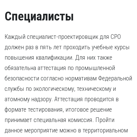
Специалисты
Каждый специалист-проектировщик для СРО
должен раз в пять лет проходить учебные курсы
повышения квалификации. Для них также
обязательна аттестация по промышленной
безопасности согласно нормативам Федеральной
службы по экологическому, техническому и
атомному надзору. Аттестация проводится в
формате тестирования, итоговое решение
принимает специальная комиссия. Пройти
данное мероприятие можно в территориальном