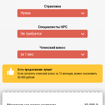
Страховка
Нужна
Специалисты НРС
Не требуется
Членский взнос
за 1 мес.
Есть предложение лучше!
Если оплатить членский взнос за 12 месяцев, можно сэкономить
60 000
рублей.
Сертификаты
ISO 9001
ISO 14001
OHSAS 18001