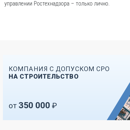
управлении Ростехнадзора – только лично.
КОМПАНИЯ С ДОПУСКОМ СРО
НА СТРОИТЕЛЬСТВО
350 000
от
₽