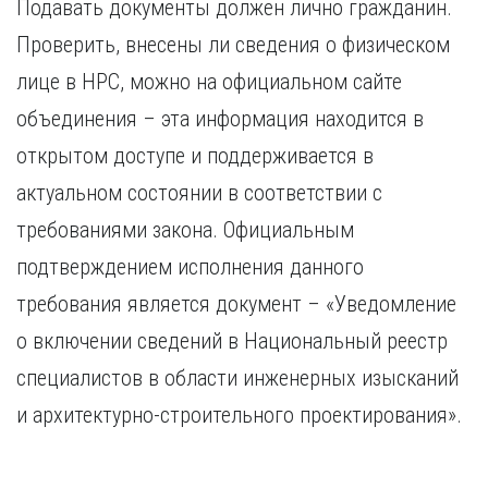
Подавать документы должен лично гражданин.
Проверить, внесены ли сведения о физическом
лице в НРС, можно на официальном сайте
объединения – эта информация находится в
открытом доступе и поддерживается в
актуальном состоянии в соответствии с
требованиями закона. Официальным
подтверждением исполнения данного
требования является документ – «Уведомление
о включении сведений в Национальный реестр
специалистов в области инженерных изысканий
и архитектурно-строительного проектирования».