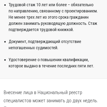
Трудовой стаж 10 лет или более – обязательно
по направлению, связанному с проектированием.
Не менее трех лет из этого срока гражданин
должен занимать руководящую должность. Стаж
подтверждается трудовой книжкой.
Документ, подтверждающий отсутствие
непогашенных судимостей.
Удостоверение о повышении квалификации,
которое выдано в течение последних пяти лет.
Внесение лица в Национальный реестр
специалистов может занимать до двух недель.