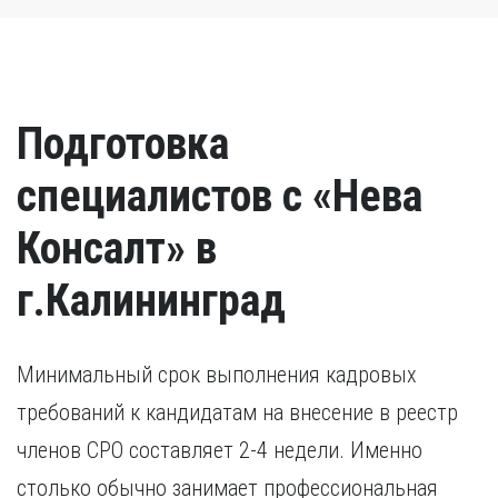
Подготовка
специалистов с «Нева
Консалт» в
г.Калининград
Минимальный срок выполнения кадровых
требований к кандидатам на внесение в реестр
членов СРО составляет 2-4 недели. Именно
столько обычно занимает профессиональная