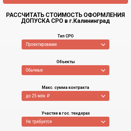
РАССЧИТАТЬ СТОИМОСТЬ ОФОРМЛЕНИЯ
ДОПУСКА СРО в г.Калининград
Тип СРО
Проектирование
Объекты
Обычные
Макс. сумма контракта
до 25 млн. ₽
Участие в гос. тендерах
Не требуется