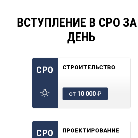
ВСТУПЛЕНИЕ В СРО ЗА
ДЕНЬ
СТРОИТЕЛЬСТВО
СРО
от
10 000
₽
ПРОЕКТИРОВАНИЕ
СРО