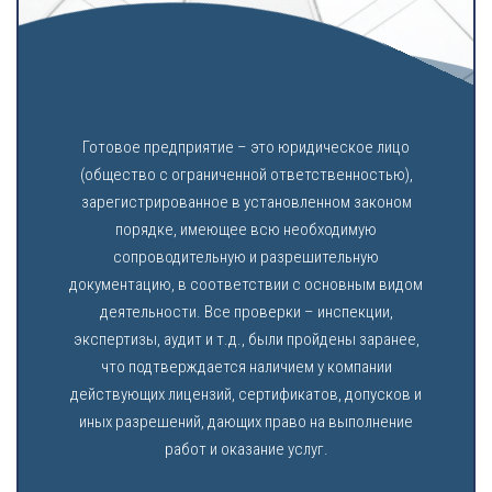
Готовое предприятие – это юридическое лицо
(общество с ограниченной ответственностью),
зарегистрированное в установленном законом
порядке, имеющее всю необходимую
сопроводительную и разрешительную
документацию, в соответствии с основным видом
деятельности. Все проверки – инспекции,
экспертизы, аудит и т.д., были пройдены заранее,
что подтверждается наличием у компании
действующих лицензий, сертификатов, допусков и
иных разрешений, дающих право на выполнение
работ и оказание услуг.