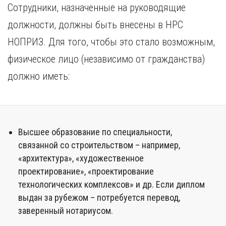
Сотрудники, назначенные на руководящие
должности, должны быть внесены в НРС
НОПРИЗ. Для того, чтобы это стало возможным,
физическое лицо (независимо от гражданства)
должно иметь:
Высшее образование по специальности,
связанной со строительством – например,
«архитектура», «художественное
проектирование», «проектирование
технологических комплексов» и др. Если диплом
выдан за рубежом – потребуется перевод,
заверенный нотариусом.