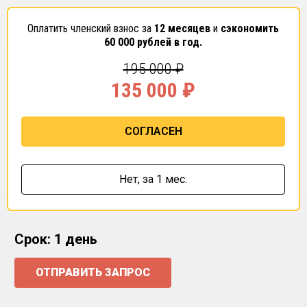
Оплатить членский взнос за
12 месяцев
и
сэкономить
60 000
рублей в год.
195 000
₽
135 000
₽
СОГЛАСЕН
Нет,
за 1 мес.
Срок: 1 день
ОТПРАВИТЬ ЗАПРОС