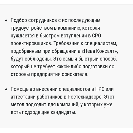
Подбор сотрудников с их последующим
трудоустройством в компанию, которая
нуждается в быстром вступлении в СРО
проектировщиков. Требования к специалистам,
подобранным при обращении в «Нева Консалт»,
будут соблюдены. Это самый быстрый способ,
который не требует какой-либо подготовки со
стороны предприятия соискателя.
Помощь во внесении специалистов в НРС или
аттестации работников в Ростехнадзоре. Этот
метод подходит для компаний, у которых уже
есть подходящие кандидаты.