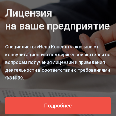
Лицензия
на ваше предприятие
Специалисты «Нева Консалт» оказывают
консультационную поддержку соискателей по
вопросам получения лицензий и приведения
деятельности в соответствии с требованиями
ФЗ №99.
Подробнее