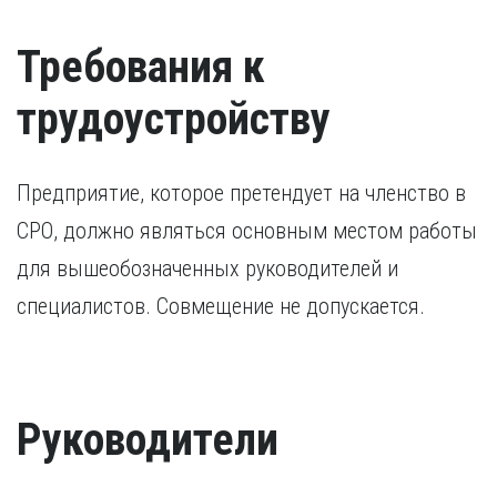
Требования к
трудоустройству
Предприятие, которое претендует на членство в
СРО, должно являться основным местом работы
для вышеобозначенных руководителей и
специалистов. Совмещение не допускается.
Руководители