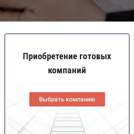
Приобретение готовых
компаний
Выбрать компанию