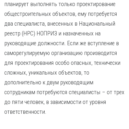
планирует выполнять только проектирование
общестроительных объектов, ему потребуется
два специалиста, внесенных в Национальный
реестр (НРС) НОПРИЗ и назначенных на
руководящие должности. Если же вступление в
саморегулируемую организацию производится
для проектирования особо опасных, технически
сложных, уникальных объектов, то
дополнительно к двум руководящим
сотрудникам потребуются специалисты – от трех
до пяти человек, в зависимости от уровня
ответственности.