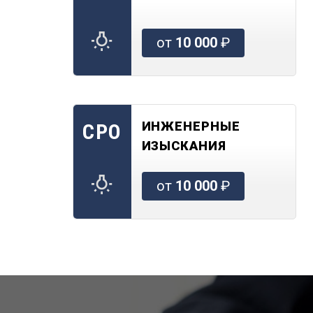
от
10 000
₽
ИНЖЕНЕРНЫЕ
СРО
ИЗЫСКАНИЯ
от
10 000
₽