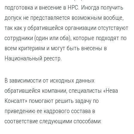
подготовка и внесение в НРС. Иногда получить
допуск не представляется возможным вообще,
так как у обратившейся организации отсутствуют
сотрудники (один или оба), которые подходят по
всем критериям и могут быть внесены в
Национальный реестр.
В зависимости от исходных данных
обратившейся компании, специалисты «Нева
Консалт» помогают решить задачу по
приведению ее кадрового состава в
соответствие следующими способами: