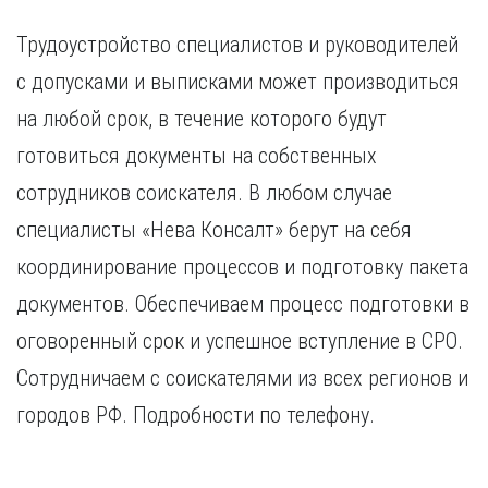
Трудоустройство специалистов и руководителей
с допусками и выписками может производиться
на любой срок, в течение которого будут
готовиться документы на собственных
сотрудников соискателя. В любом случае
специалисты «Нева Консалт» берут на себя
координирование процессов и подготовку пакета
документов. Обеспечиваем процесс подготовки в
оговоренный срок и успешное вступление в СРО.
Сотрудничаем с соискателями из всех регионов и
городов РФ. Подробности по телефону.