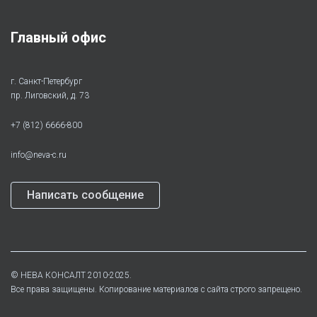
Главный офис
г. Санкт-Петербург
пр. Лиговский, д. 73
+7 (812) 6666-800
info@neva-c.ru
Написать сообщение
©
НЕВА КОНСАЛТ
2010-2025.
Все права защищены. Копирование материалов с сайта строго запрещено.