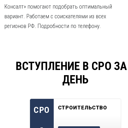
Консалт» помогают подобрать оптимальный
вариант. Работаем с соискателями из всех
регионов РФ. Подробности по телефону.
ВСТУПЛЕНИЕ В СРО ЗА
ДЕНЬ
СТРОИТЕЛЬСТВО
СРО