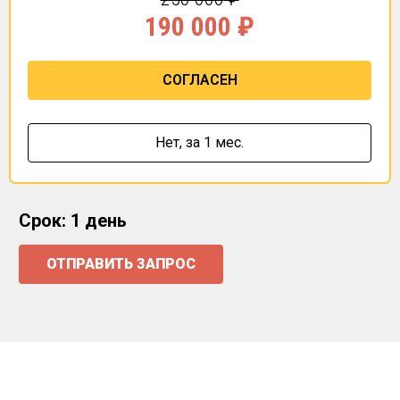
190 000
₽
СОГЛАСЕН
Нет,
за 1 мес.
Срок: 1 день
ОТПРАВИТЬ ЗАПРОС