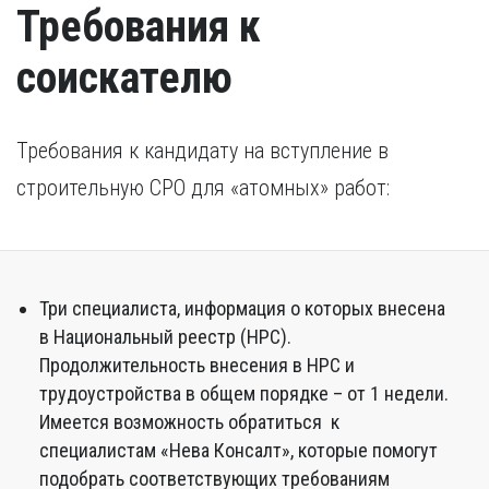
Требования к
соискателю
Требования к кандидату на вступление в
строительную СРО для «атомных» работ:
Три специалиста, информация о которых внесена
в Национальный реестр (НРС).
Продолжительность внесения в НРС и
трудоустройства в общем порядке – от 1 недели.
Имеется возможность обратиться к
специалистам «Нева Консалт», которые помогут
подобрать соответствующих требованиям