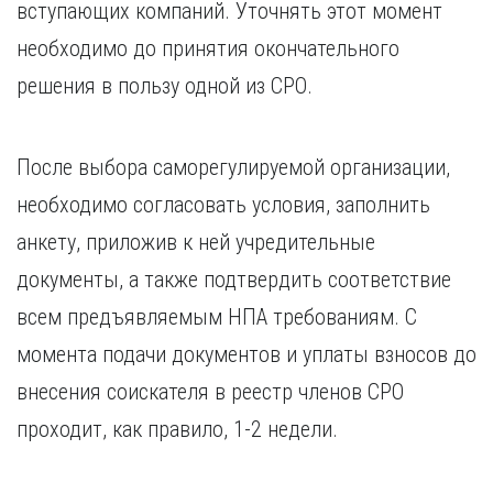
вступающих компаний. Уточнять этот момент
необходимо до принятия окончательного
решения в пользу одной из СРО.
После выбора саморегулируемой организации,
необходимо согласовать условия, заполнить
анкету, приложив к ней учредительные
документы, а также подтвердить соответствие
всем предъявляемым НПА требованиям. С
момента подачи документов и уплаты взносов до
внесения соискателя в реестр членов СРО
проходит, как правило, 1-2 недели.