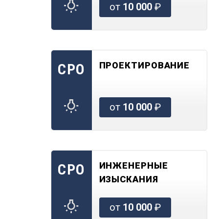
от
10 000
₽
ПРОЕКТИРОВАНИЕ
СРО
от
10 000
₽
ИНЖЕНЕРНЫЕ
СРО
ИЗЫСКАНИЯ
от
10 000
₽