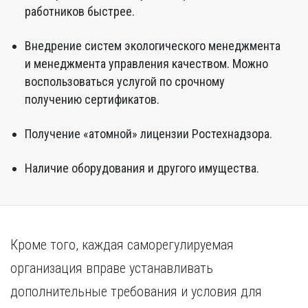
работников быстрее.
Внедрение систем экологического менеджмента
и менеджмента управления качеством. Можно
воспользоваться услугой по срочному
получению сертификатов.
Получение «атомной» лицензии Ростехнадзора.
Наличие оборудования и другого имущества.
Кроме того, каждая саморегулируемая
организация вправе устанавливать
дополнительные требования и условия для