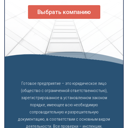
Выбрать компанию
Готовое предприятие – это юридическое лицо
(общество с ограниченной ответственностью),
зарегистрированное в установленном законом
порядке, имеющее всю необходимую
сопроводительную и разрешительную
документацию, в соответствии с основным видом
деятельности. Все проверки – инспекции,