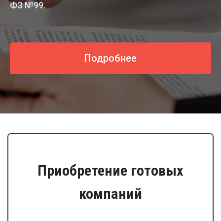
ФЗ №99.
Подробнее
Приобретение готовых
компаний