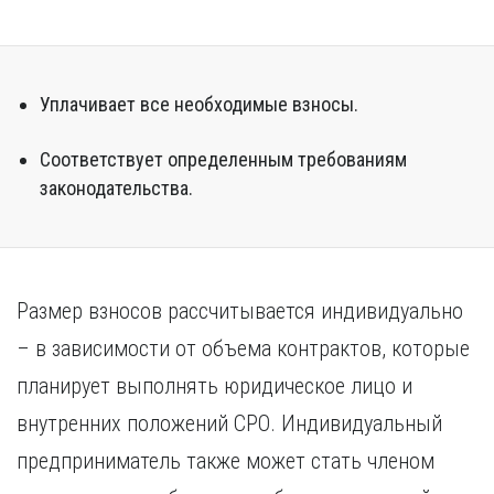
Уплачивает все необходимые взносы.
Соответствует определенным требованиям
законодательства.
Размер взносов рассчитывается индивидуально
– в зависимости от объема контрактов, которые
планирует выполнять юридическое лицо и
внутренних положений СРО. Индивидуальный
предприниматель также может стать членом