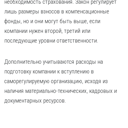
необходимость страхования. Закон регулирует
лишь размеры взносов в компенсационные
фонды, но и они могут быть выше, если
компании нужен второй, третий или
последующие уровни ответственности.
Дополнительно учитываются расходы на
подготовку компании к вступлению в
саморегулируемую организацию, исходя из
наличия материально-технических, кадровых и
документарных ресурсов.