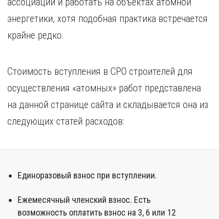
ассоциации и работать на объектах атомной
энергетики, хотя подобная практика встречается
крайне редко.
Стоимость вступления в СРО строителей для
осуществления «атомных» работ представлена
на данной странице сайта и складывается она из
следующих статей расходов:
Единоразовый взнос при вступлении.
Ежемесячный членский взнос. Есть
возможность оплатить взнос на 3, 6 или 12