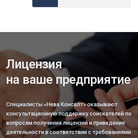
Лицензия
на ваше предприятие
Специалисты «Нева Консалт» оказывают
консультационную поддержку соискателей по
вопросам получения лицензий и приведения
деятельности в соответствии с требованиями