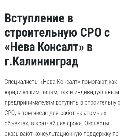
Вступление в
строительную СРО с
«Нева Консалт» в
г.Калининград
Специалисты «Нева Консалт» помогают как
юридическим лицам, так и индивидуальным
предпринимателям вступить в строительную
СРО, в том числе для работ на атомных
объектах, в кратчайшие сроки. Эксперты
оказывают консультационную поддержку по