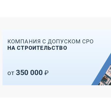
КОМПАНИЯ С ДОПУСКОМ СРО
НА СТРОИТЕЛЬСТВО
350 000
от
₽