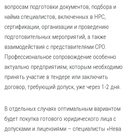
вопросам подготовки документов, подбора и
найма специалистов, включенных в НРС,
сертификации, организации и проведению
подготовительных мероприятий, а также
взаимодействия с представителями СРО.
Профессиональное сопровождение особенно
актуально предприятиям, которым необходимо
принять участие в тендере или заключить
договор, требующий допуск, уже через 1-2 дня.
В отдельных случаях оптимальным вариантом
будет покупка готового юридического лица с
допусками и лицензиями – специалисты «Нева