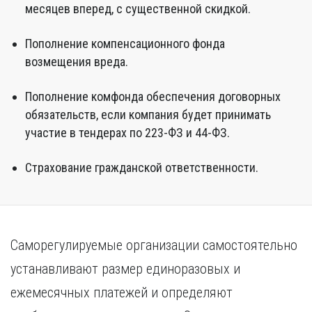
месяцев вперед, с существенной скидкой.
Пополнение компенсационного фонда
возмещения вреда.
Пополнение комфонда обеспечения договорных
обязательств, если компания будет принимать
участие в тендерах по 223-ФЗ и 44-ФЗ.
Страхование гражданской ответственности.
Саморегулируемые организации самостоятельно
устанавливают размер единоразовых и
ежемесячных платежей и определяют