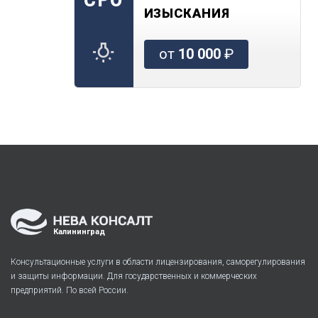
ИЗЫСКАНИЯ
от
10 000
₽
Калининград
Консультационные услуги в области лицензирования, саморегулирования
и защиты информации. Для государственных и коммерческих
предприятий. По всей России.