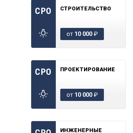
СТРОИТЕЛЬСТВО
СРО
от
10 000
₽
ПРОЕКТИРОВАНИЕ
СРО
от
10 000
₽
ИНЖЕНЕРНЫЕ
СРО