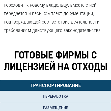
переходит к новому владельцу, вместе с ней
передается и весь комплект документации,
подтверждающей соответствие деятельности
требованиям действующего законодательства.
ГОТОВЫЕ ФИРМЫ С
ЛИЦЕНЗИЕЙ НА ОТХОДЫ
ТРАНСПОРТИРОВАНИЕ
ПЕРЕРАБОТКА
РАЗМЕЩЕНИЕ