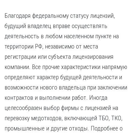
Благодаря федеральному статусу лицензий,
будущий владелец вправе осуществлять
деятельность в любом населенном пункте на
территории РФ, независимо от места
регистрации или субъекта лицензирования
компании. Все прочие характеристики напрямую
определяют характер будущей деятельности и
возможности нового владельца при заключении
контрактов и выполнении работ. Иногда
целесообразен выбор фирмы с лицензией на
перевозку медотходов, включающей ТБО, ТКО,
промышленные и другие отходы. Подробнее о