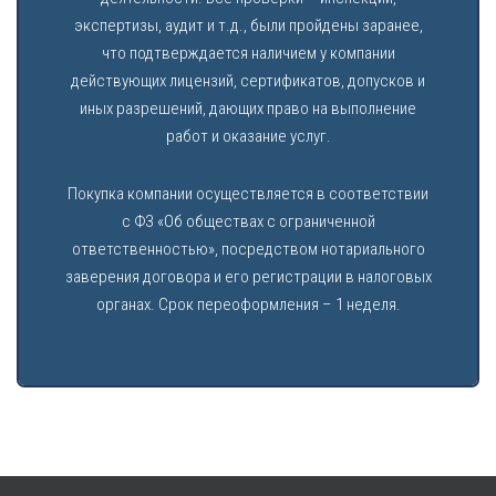
экспертизы, аудит и т.д., были пройдены заранее,
что подтверждается наличием у компании
действующих лицензий, сертификатов, допусков и
иных разрешений, дающих право на выполнение
работ и оказание услуг.
Покупка компании осуществляется в соответствии
с ФЗ «Об обществах с ограниченной
ответственностью», посредством нотариального
заверения договора и его регистрации в налоговых
органах. Срок переоформления – 1 неделя.