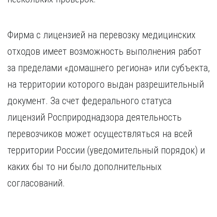
Фирма с лицензией на перевозку медицинских
отходов имеет возможность выполнения работ
за пределами «домашнего региона» или субъекта,
на территории которого выдан разрешительный
документ. За счет федерального статуса
лицензий Росприроднадзора деятельность
перевозчиков может осуществляться на всей
территории России (уведомительный порядок) и
каких бы то ни было дополнительных
согласований.