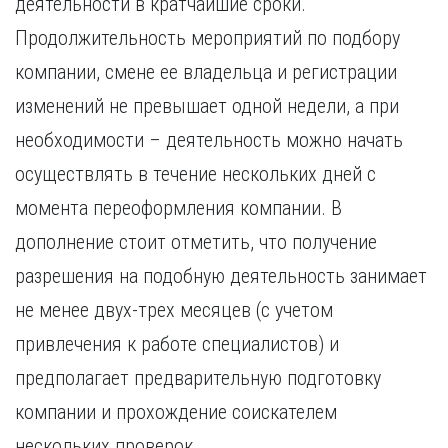
деятельности в кратчайшие сроки.
Продолжительность мероприятий по подбору
компании, смене ее владельца и регистрации
изменений не превышает одной недели, а при
необходимости – деятельность можно начать
осуществлять в течение нескольких дней с
момента переоформления компании. В
дополнение стоит отметить, что получение
разрешения на подобную деятельность занимает
не менее двух-трех месяцев (с учетом
привлечения к работе специалистов) и
предполагает предварительную подготовку
компании и прохождение соискателем
нескольких проверок.