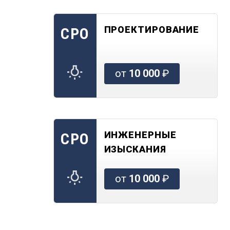
ПРОЕКТИРОВАНИЕ
СРО
от
10 000
₽
ИНЖЕНЕРНЫЕ
СРО
ИЗЫСКАНИЯ
от
10 000
₽