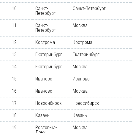
10
Санкт-
Санкт-Петербург
Петербург
11
Санкт-
Москва
Петербург
12
Кострома
Кострома
13
Екатеринбург
Екатеринбург
14
Екатеринбург
Москва
15
Иваново
Иваново
16
Иваново
Москва
17
Новосибирск
Новосибирск
18
Казань
Казань
19
Ростов-на-
Москва
Дону