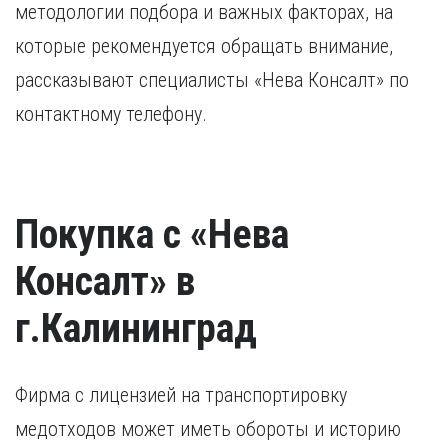
методологии подбора и важных факторах, на
которые рекомендуется обращать внимание,
рассказывают специалисты «Нева Консалт» по
контактному телефону.
Покупка с «Нева
Консалт» в
г.Калининград
Фирма с лицензией на транспортировку
медотходов может иметь обороты и историю