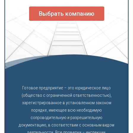
Выбрать компанию
Готовое предприятие – это юридическое лицо
(общество с ограниченной ответственностью),
зарегистрированное в установленном законом
порядке, имеющее всю необходимую
сопроводительную и разрешительную
документацию, в соответствии с основным видом
деятельности. Все проверки – инспекции,