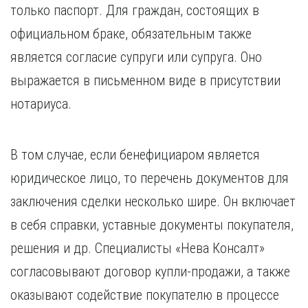
только паспорт. Для граждан, состоящих в
официальном браке, обязательным также
является согласие супруги или супруга. Оно
выражается в письменном виде в присутствии
нотариуса.
В том случае, если бенефициаром является
юридическое лицо, то перечень документов для
заключения сделки несколько шире. Он включает
в себя справки, уставные документы покупателя,
решения и др. Специалисты «Нева Консалт»
согласовывают договор купли-продажи, а также
оказывают содействие покупателю в процессе