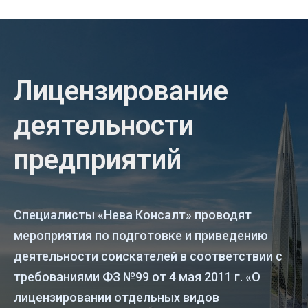
Лицензирование
деятельности
предприятий
Специалисты «Нева Консалт» проводят
мероприятия по подготовке и приведению
деятельности соискателей в соответствии с
требованиями ФЗ №99 от 4 мая 2011 г. «О
лицензировании отдельных видов