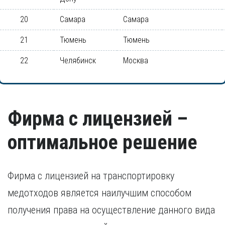
20
Самара
Самара
21
Тюмень
Тюмень
22
Челябинск
Москва
Фирма с лицензией –
оптимальное решение
Фирма с лицензией на транспортировку
медотходов является наилучшим способом
получения права на осуществление данного вида