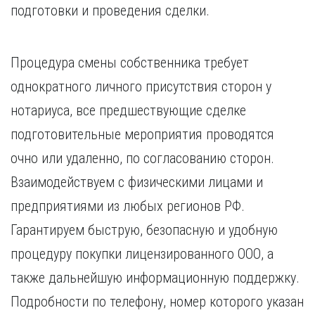
подготовки и проведения сделки.
Процедура смены собственника требует
однократного личного присутствия сторон у
нотариуса, все предшествующие сделке
подготовительные мероприятия проводятся
очно или удаленно, по согласованию сторон.
Взаимодействуем с физическими лицами и
предприятиями из любых регионов РФ.
Гарантируем быструю, безопасную и удобную
процедуру покупки лицензированного ООО, а
также дальнейшую информационную поддержку.
Подробности по телефону, номер которого указан