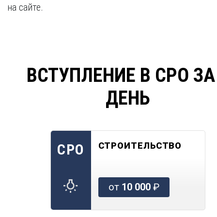
на сайте.
ВСТУПЛЕНИЕ В СРО ЗА
ДЕНЬ
СТРОИТЕЛЬСТВО
СРО
от
10 000
₽