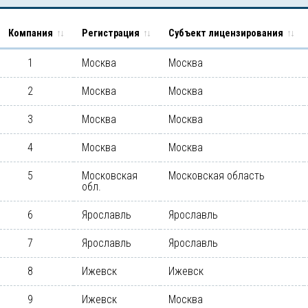
Компания
Регистрация
Субъект лицензирования
1
Москва
Москва
2
Москва
Москва
3
Москва
Москва
4
Москва
Москва
5
Московская
Московская область
обл.
6
Ярославль
Ярославль
7
Ярославль
Ярославль
8
Ижевск
Ижевск
9
Ижевск
Москва