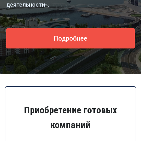
деятельности».
Подробнее
Приобретение готовых
компаний