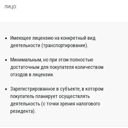
лицо:
Имеющее лицензию на конкретный вид
деятельности (транспортирование).
Минимальным, но при этом полностью
достаточным для покупателя количеством
отходов в лицензии.
Зарегистрированное в субъекте, в котором
покупатель планирует осуществлять
деятельность (с точки зрения налогового
резидента).