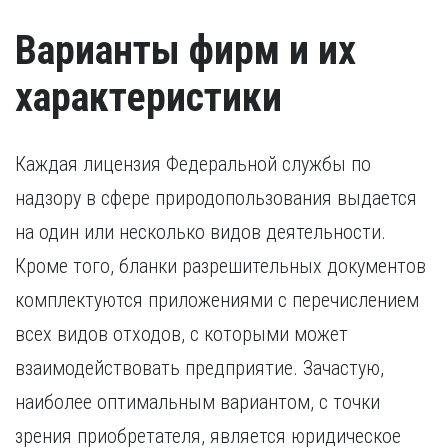
Варианты фирм и их
характеристики
Каждая лицензия Федеральной службы по
надзору в сфере природопользования выдается
на один или несколько видов деятельности.
Кроме того, бланки разрешительных документов
комплектуются приложениями с перечислением
всех видов отходов, с которыми может
взаимодействовать предприятие. Зачастую,
наиболее оптимальным вариантом, с точки
зрения приобретателя, является юридическое