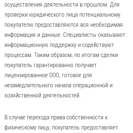
осуществления деятельности в прошлом. Для
проверки юридического лица потенциальному
покупателю предоставляются вся необходимая
информация и данные. Специалисты оказывают
информационную поддержку и содействуют
процессам. Таким образом, по итогам сделки
покупатель гарантированно получает
лицензированное ООО, готовое для
незамедлительного начала операционной и
хозяйственной деятельностей.
В случае перехода права собственности к
физическому лицу, покупатель предоставляет