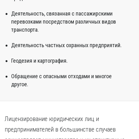
Деятельность, связанная с пассажирскими
перевозками посредством различных видов
транспорта.
Деятельность частных охранных предприятий.
Геодезия и картография.
Обращение с опасными отходами и многое
другое.
Лицензирование юридических лиц и
предпринимателей в большинстве случаев