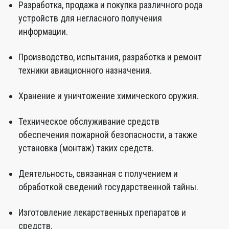
Разработка, продажа и покупка различного рода
устройств для негласного получения
информации.
Производство, испытания, разработка и ремонт
техники авиационного назначения.
Хранение и уничтожение химического оружия.
Техническое обслуживание средств
обеспечения пожарной безопасности, а также
установка (монтаж) таких средств.
Деятельность, связанная с получением и
обработкой сведений государственной тайны.
Изготовление лекарственных препаратов и
средств.