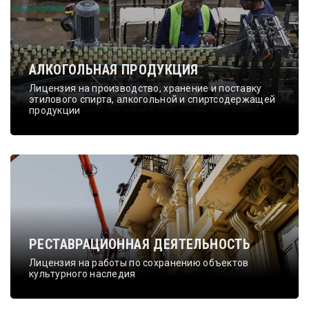
АЛКОГОЛЬНАЯ ПРОДУКЦИЯ
Лицензия на производство, хранение и поставку
этилового спирта, алкогольной и спиртсодержащей
продукции
РЕСТАВРАЦИОННАЯ ДЕЯТЕЛЬНОСТЬ
Лицензия на работы по сохранению объектов
культурного наследия