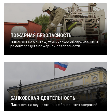
ПОЖАРНАЯ БЕЗОПАСНОСТЬ
Лицензия на монтаж, техническое обслуживание и
ремонт средств пожарной безопасности
БАНКОВСКАЯ ДЕЯТЕЛЬНОСТЬ
Лицензия на осуществление банковских операций