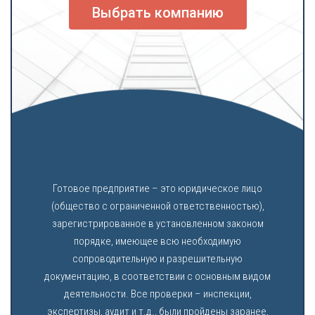
Выбрать компанию
Готовое предприятие – это юридическое лицо
(общество с ограниченной ответственностью),
зарегистрированное в установленном законом
порядке, имеющее всю необходимую
сопроводительную и разрешительную
документацию, в соответствии с основным видом
деятельности. Все проверки – инспекции,
экспертизы, аудит и т.д., были пройдены заранее,