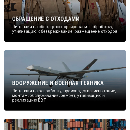
ОБРАЩЕНИЕ С ОТХОДАМИ
Лицензия на сбор, транспортирование, обработку,
утилизацию, обезвреживание, размещение отходов
ВООРУЖЕНИЕ И ВОЕННАЯ ТЕХНИКА
Лицензия на разработку, производство, испытание,
монтаж, обслуживание, ремонт, утилизацию и
реализацию ВВТ