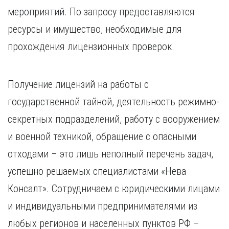
мероприятий. По запросу предоставляются
ресурсы и имущество, необходимые для
прохождения лицензионных проверок.
Получение лицензий на работы с
государственной тайной, деятельность режимно-
секретных подразделений, работу с вооружением
и военной техникой, обращение с опасными
отходами – это лишь неполный перечень задач,
успешно решаемых специалистами «Нева
Консалт». Сотрудничаем с юридическими лицами
и индивидуальными предпринимателями из
любых регионов и населенных пунктов РФ –