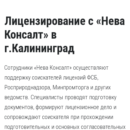
Лицензирование с «Нева
Консалт» в
г.Калининград
Сотрудники «Нева Консалт» осуществляют
поддержку соискателей лицензий ФСБ,
Росприроднадзора, Минпромторга и других
ведомств. Специалисты проводят подготовку
документов, формируют лицензионное дело и
сопровождают соискателя при прохождении
подготовительных и основных согласовательных