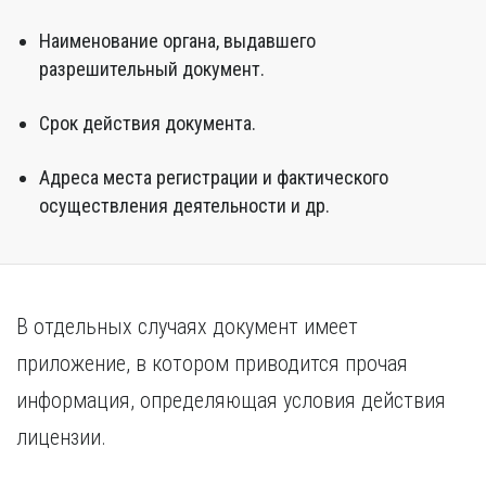
Наименование органа, выдавшего
разрешительный документ.
Срок действия документа.
Адреса места регистрации и фактического
осуществления деятельности и др.
В отдельных случаях документ имеет
приложение, в котором приводится прочая
информация, определяющая условия действия
лицензии.