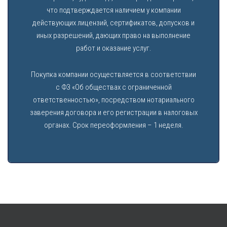
что подтверждается наличием у компании
действующих лицензий, сертификатов, допусков и
иных разрешений, дающих право на выполнение
работ и оказание услуг.
Покупка компании осуществляется в соответствии
с ФЗ «Об обществах с ограниченной
ответственностью», посредством нотариального
заверения договора и его регистрации в налоговых
органах. Срок переоформления – 1 неделя.