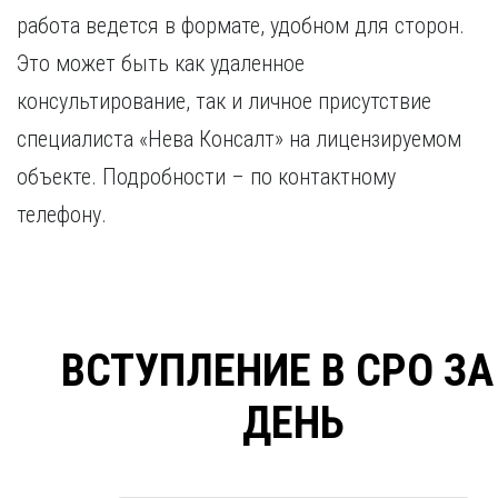
работа ведется в формате, удобном для сторон.
Это может быть как удаленное
консультирование, так и личное присутствие
специалиста «Нева Консалт» на лицензируемом
объекте. Подробности – по контактному
телефону.
ВСТУПЛЕНИЕ В СРО ЗА
ДЕНЬ