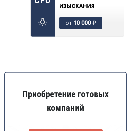
СРО
ИЗЫСКАНИЯ
от
10 000
₽
Приобретение готовых
компаний