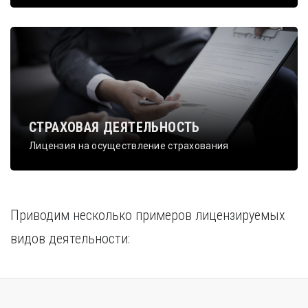
СТРАХОВАЯ ДЕЯТЕЛЬНОСТЬ
Лицензия на осуществление страхования
Приводим несколько примеров лицензируемых
видов деятельности: