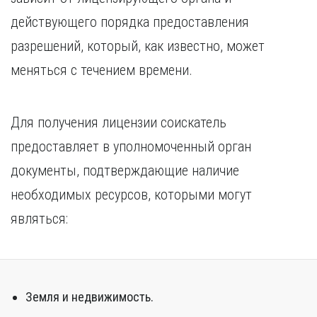
действующего порядка предоставления
разрешений, который, как известно, может
меняться с течением времени.
Для получения лицензии соискатель
предоставляет в уполномоченный орган
документы, подтверждающие наличие
необходимых ресурсов, которыми могут
являться:
Земля и недвижимость.