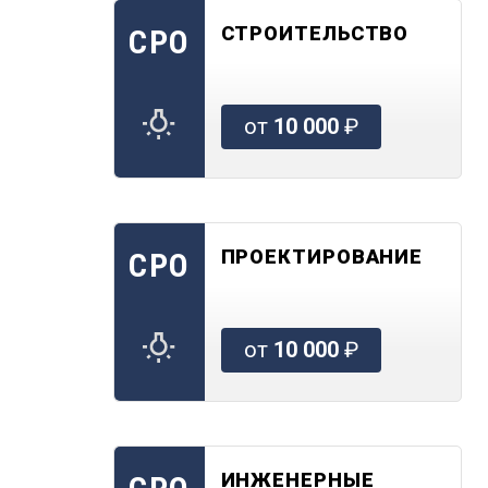
СТРОИТЕЛЬСТВО
СРО
от
10 000
₽
ПРОЕКТИРОВАНИЕ
СРО
от
10 000
₽
ИНЖЕНЕРНЫЕ