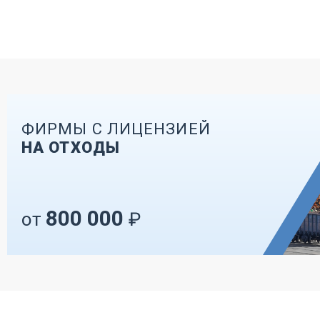
ФИРМЫ С ЛИЦЕНЗИЕЙ
НА ОТХОДЫ
800 000
от
₽