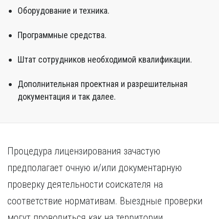
Оборудование и техника.
Программные средства.
Штат сотрудников необходимой квалификации.
Дополнительная проектная и разрешительная
документация и так далее.
Процедура лицензирования зачастую
предполагает очную и/или документарную
проверку деятельности соискателя на
соответствие нормативам. Выездные проверки
могут проводиться как на территории