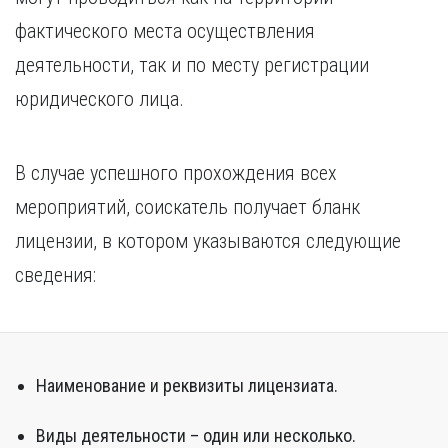
фактического места осуществления
деятельности, так и по месту регистрации
юридического лица.
В случае успешного прохождения всех
мероприятий, соискатель получает бланк
лицензии, в котором указываются следующие
сведения:
Наименование и реквизиты лицензиата.
Виды деятельности – один или несколько.