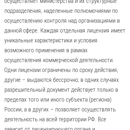
осуществляет министерства и их структурные
подразделения, наделенные полномочиями по
осуществлению контроля над организациями в
данной сфере. Каждая отдельная лицензия имеет
уникальные характеристики и условия
возможного применения в рамках
осуществления коммерческой деятельности.
Одни лицензии ограничены по сроку действия,
другие – выдаются бессрочно; в одних случаях
разрешительный документ действует только в
пределах того или иного субъекта (региона)
России, а в других – позволяет осуществлять
деятельность на всей территории РФ. Все
зависит от лицензирующего органа и