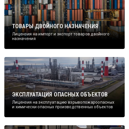
ТОВАРЫ ДВОЙНОГО НАЗНАЧЕНИЯ
Лицензия на импорт и экспорт товаров двойного
назначения
ЭКСПЛУАТАЦИЯ ОПАСНЫХ ОБЪЕКТОВ
Лицензия на эксплуатацию взрывопожароопасных
и химически опасных производственных объектов