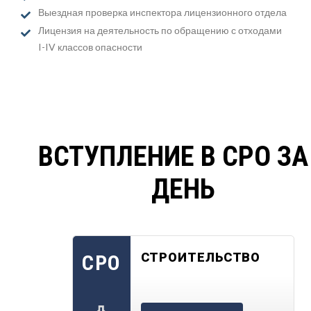
Выездная проверка инспектора лицензионного отдела
Лицензия на деятельность по обращению с отходами
I-IV классов опасности
ВСТУПЛЕНИЕ В СРО ЗА
ДЕНЬ
СТРОИТЕЛЬСТВО
СРО