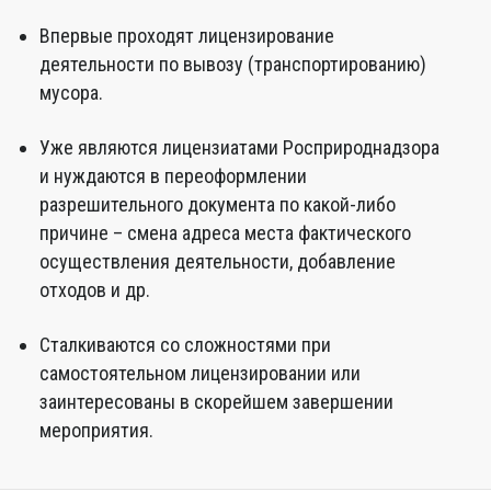
Впервые проходят лицензирование
деятельности по вывозу (транспортированию)
мусора.
Уже являются лицензиатами Росприроднадзора
и нуждаются в переоформлении
разрешительного документа по какой-либо
причине – смена адреса места фактического
осуществления деятельности, добавление
отходов и др.
Сталкиваются со сложностями при
самостоятельном лицензировании или
заинтересованы в скорейшем завершении
мероприятия.