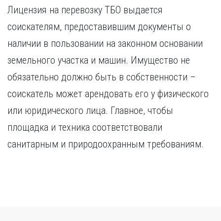
Лицензия на перевозку ТБО выдается
соискателям, предоставившим документы о
наличии в пользовании на законном основании
земельного участка и машин. Имущество не
обязательно должно быть в собственности –
соискатель может арендовать его у физического
или юридического лица. Главное, чтобы
площадка и техника соответствовали
санитарным и природоохранным требованиям.