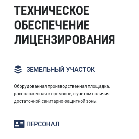
ТЕХНИЧЕСКОЕ
ОБЕСПЕЧЕНИЕ
ЛИЦЕНЗИРОВАНИЯ
ЗЕМЕЛЬНЫЙ УЧАСТОК
Оборудованная производственная площадка,
расположенная в промзоне, с учетом наличия
достаточной санитарно-защитной зоны.
ПЕРСОНАЛ