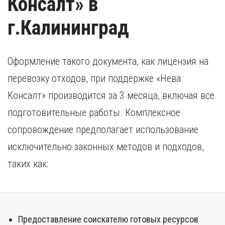
Консалт» в
г.Калининград
Оформление такого документа, как лицензия на
перевозку отходов, при поддержке «Нева
Консалт» производится за 3 месяца, включая все
подготовительные работы. Комплексное
сопровождение предполагает использование
исключительно законных методов и подходов,
таких как:
Предоставление соискателю готовых ресурсов