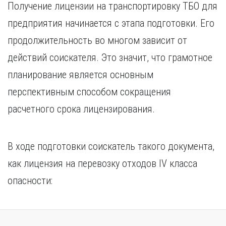
Получение лицензии на транспортировку ТБО для
предприятия начинается с этапа подготовки. Его
продолжительность во многом зависит от
действий соискателя. Это значит, что грамотное
планирование является основным
перспективным способом сокращения
расчетного срока лицензирования.
В ходе подготовки соискатель такого документа,
как лицензия на перевозку отходов IV класса
опасности: