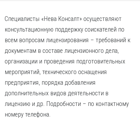
Специалисты «Нева Консалт» осуществляют
консультационную поддержку соискателей по
всем вопросам лицензирования – требований к
документам в составе лицензионного дела,
организации и проведения подготовительных
мероприятий, технического оснащения
предприятия, порядка добавления
дополнительных видов деятельности в
лицензию и др. Подробности – по контактному
номеру телефона.