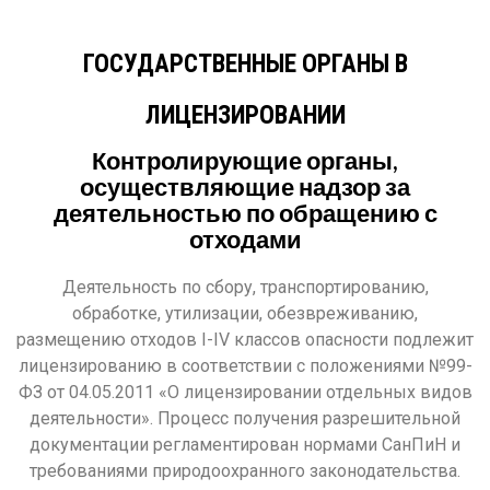
ГОСУДАРСТВЕННЫЕ ОРГАНЫ В
ЛИЦЕНЗИРОВАНИИ
Контролирующие органы,
осуществляющие надзор за
деятельностью по обращению с
отходами
Деятельность по сбору, транспортированию,
обработке, утилизации, обезвреживанию,
размещению отходов I-IV классов опасности подлежит
лицензированию в соответствии с положениями №99-
ФЗ от 04.05.2011 «О лицензировании отдельных видов
деятельности». Процесс получения разрешительной
документации регламентирован нормами СанПиН и
требованиями природоохранного законодательства.