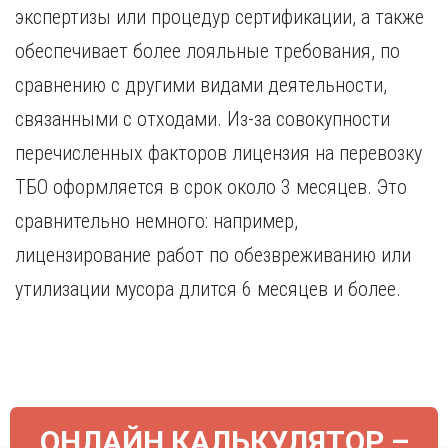
экспертизы или процедур сертификации, а также
обеспечивает более лояльные требования, по
сравнению с другими видами деятельности,
связанными с отходами. Из-за совокупности
перечисленных факторов лицензия на перевозку
ТБО оформляется в срок около 3 месяцев. Это
сравнительно немного: например,
лицензирование работ по обезвреживанию или
утилизации мусора длится 6 месяцев и более.
ОНЛАЙН КАЛЬКУЛЯТОР –