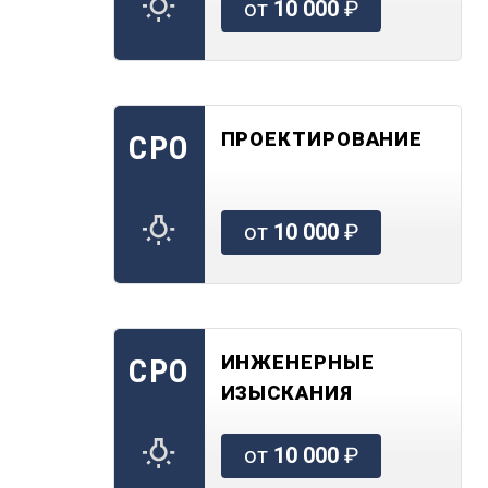
от
10 000
₽
ПРОЕКТИРОВАНИЕ
СРО
от
10 000
₽
ИНЖЕНЕРНЫЕ
СРО
ИЗЫСКАНИЯ
от
10 000
₽