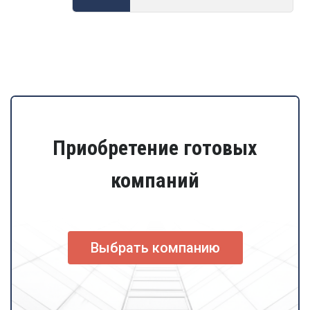
Приобретение готовых
компаний
Выбрать компанию