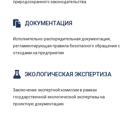
природоохранного законодательства.
ДОКУМЕНТАЦИЯ
Исполнительно-распорядительная документация,
регламентирующая правила безопасного обращения с
отходами на предприятии.
ЭКОЛОГИЧЕСКАЯ ЭКСПЕРТИЗА
Заключение экспертной комиссии в рамках
государственной экологической экспертизы на
проектную документацию.