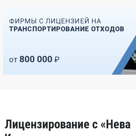
ФИРМЫ С ЛИЦЕНЗИЕЙ НА
ТРАНСПОРТИРОВАНИЕ ОТХОДОВ
800 000
от
₽
Лицензирование с «Нева