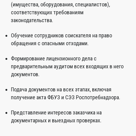
(имущества, оборудования, специалистов),
соответствующих требованиям
законодательства.
Обучение сотрудников соискателя на право
обращения с опасными отходами.
Формирование лицензионного дела с
предварительным аудитом всех входящих в него
документов.
Подача документов на всех этапах, включая
получение акта ФБУЗ и СЭЗ Роспотребнадзора.
Представление интересов заказчика на
документарных и выездных проверках.