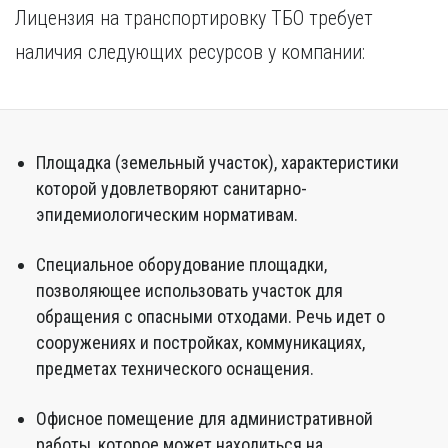
Лицензия на транспортировку ТБО требует
наличия следующих ресурсов у компании:
Площадка (земельный участок), характеристики
которой удовлетворяют санитарно-
эпидемиологическим нормативам.
Специальное оборудование площадки,
позволяющее использовать участок для
обращения с опасными отходами. Речь идет о
сооружениях и постройках, коммуникациях,
предметах технического оснащения.
Офисное помещение для административной
работы, которое может находиться на