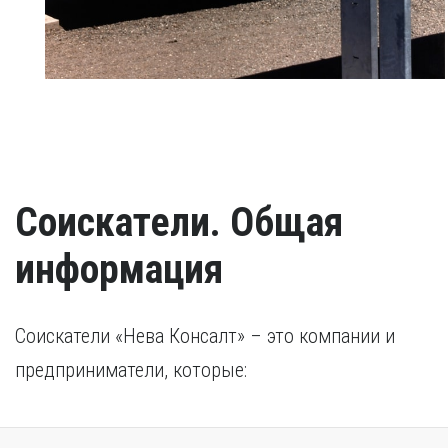
Соискатели. Общая
информация
Соискатели «Нева Консалт» – это компании и
предприниматели, которые: