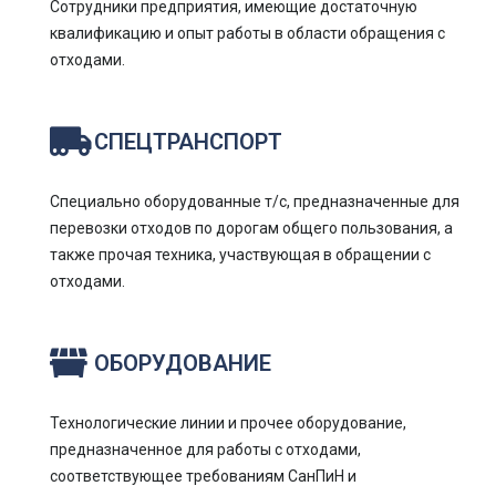
Сотрудники предприятия, имеющие достаточную
квалификацию и опыт работы в области обращения с
отходами.
СПЕЦТРАНСПОРТ
Специально оборудованные т/с, предназначенные для
перевозки отходов по дорогам общего пользования, а
также прочая техника, участвующая в обращении с
отходами.
ОБОРУДОВАНИЕ
Технологические линии и прочее оборудование,
предназначенное для работы с отходами,
соответствующее требованиям СанПиН и