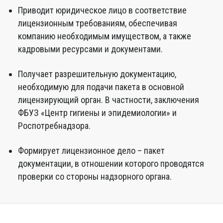
Приводит юридическое лицо в соответствие
лицензионным требованиям, обеспечивая
компанию необходимым имуществом, а также
кадровыми ресурсами и документами.
Получает разрешительную документацию,
необходимую для подачи пакета в основной
лицензирующий орган. В частности, заключения
ФБУЗ «Центр гигиены и эпидемиологии» и
Роспотребнадзора.
Формирует лицензионное дело – пакет
документации, в отношении которого проводятся
проверки со стороны надзорного органа.