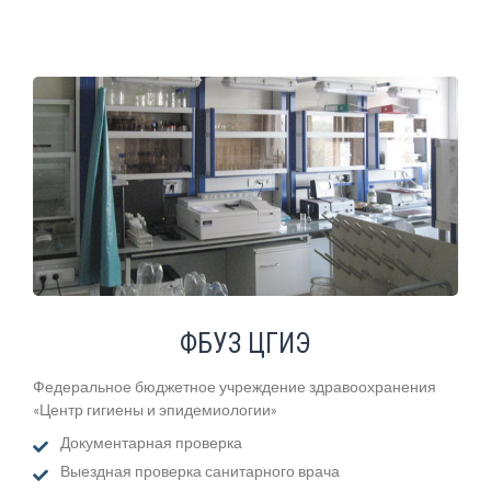
ФБУЗ ЦГИЭ
Федеральное бюджетное учреждение здравоохранения
«Центр гигиены и эпидемиологии»
Документарная проверка
Выездная проверка санитарного врача