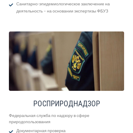
Санитарно-эпидемиологическое заключение на
деятельность – на основании экспертизы ФБУЗ
РОСПРИРОДНАДЗОР
Федеральная служба по надзору в сфере
природопользования
Документарная проверка