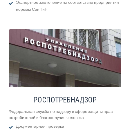
Экспертное заключение на соответствие предприятия
нормам СанПиН
РОСПОТРЕБНАДЗОР
Федеральная служба по надзору в сфере защиты прав
потребителей и благополучия человека
Документарная проверка