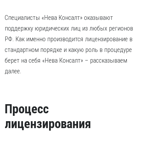
Специалисты «Нева Консалт» оказывают
поддержку юридических лиц из любых регионов
РФ. Как именно производится лицензирование в
стандартном порядке и какую роль в процедуре
берет на себя «Нева Консалт» – рассказываем
далее.
Процесс
лицензирования