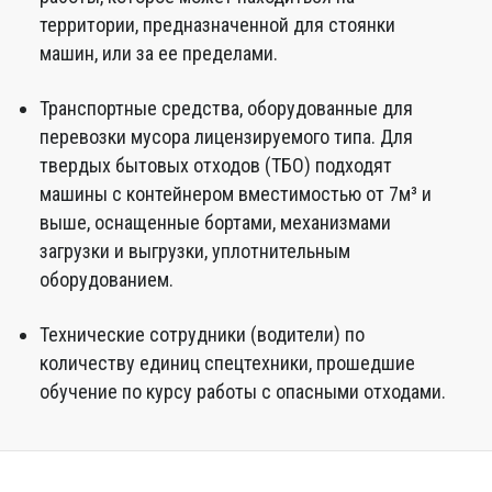
территории, предназначенной для стоянки
машин, или за ее пределами.
Транспортные средства, оборудованные для
перевозки мусора лицензируемого типа. Для
твердых бытовых отходов (ТБО) подходят
машины с контейнером вместимостью от 7м³ и
выше, оснащенные бортами, механизмами
загрузки и выгрузки, уплотнительным
оборудованием.
Технические сотрудники (водители) по
количеству единиц спецтехники, прошедшие
обучение по курсу работы с опасными отходами.