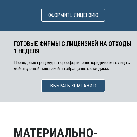
ОФОРМИТЬ ЛИЦЕНЗИЮ
ГОТОВЫЕ ФИРМЫ С ЛИЦЕНЗИЕЙ НА ОТХОДЫ
1 НЕДЕЛЯ
Проведение процедуры переоформления юридического лица с
действующей лицензией на обращение с отходами.
ВЫБРАТЬ КОМПАНИЮ
МАТЕРИАЛЬНО-