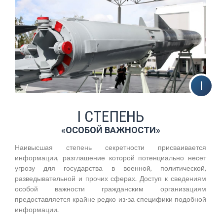
I СТЕПЕНЬ
«ОСОБОЙ ВАЖНОСТИ»
Наивысшая степень секретности присваивается
информации, разглашение которой потенциально несет
угрозу для государства в военной, политической,
разведывательной и прочих сферах. Доступ к сведениям
особой важности гражданским организациям
предоставляется крайне редко из-за специфики подобной
информации.