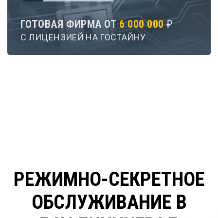
ГОТОВАЯ ФИРМА ОТ
6 000 000
₽
С ЛИЦЕНЗИЕЙ НА ГОСТАЙНУ
РЕЖИМНО-СЕКРЕТНОЕ
ОБСЛУЖИВАНИЕ В