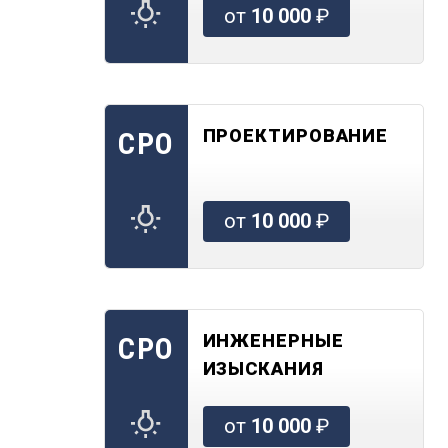
от
10 000
₽
ПРОЕКТИРОВАНИЕ
СРО
от
10 000
₽
ИНЖЕНЕРНЫЕ
СРО
ИЗЫСКАНИЯ
от
10 000
₽