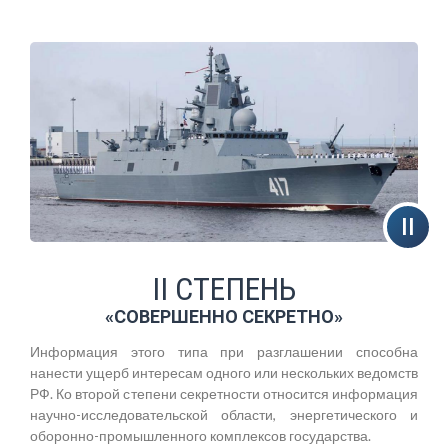
II СТЕПЕНЬ
«СОВЕРШЕННО СЕКРЕТНО»
Информация этого типа при разглашении способна
нанести ущерб интересам одного или нескольких ведомств
РФ. Ко второй степени секретности относится информация
научно-исследовательской области, энергетического и
оборонно-промышленного комплексов государства.