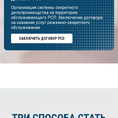
Организация системы секретного
делопроизводства на территории
обслуживающего РСП. Заключение договора
на оказание услуг режимно-секретного
обслуживания.
ЗАКЛЮЧИТЬ ДОГОВОР РСО