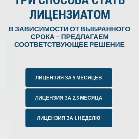
ТРИ СПОСОБА СТАТЬ
ЛИЦЕНЗИАТОМ
В ЗАВИСИМОСТИ ОТ ВЫБРАННОГО
СРОКА – ПРЕДЛАГАЕМ
СООТВЕТСТВУЮЩЕЕ РЕШЕНИЕ
ЛИЦЕНЗИЯ ЗА 5 МЕСЯЦЕВ
ЛИЦЕНЗИЯ ЗА 2,5 МЕСЯЦА
ЛИЦЕНЗИЯ ЗА 1 НЕДЕЛЮ