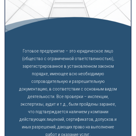
Готовое предприятие – это юридическое лицо
(общество с ограниченной ответственностью),
зарегистрированное в установленном законом
порядке, имеющее всю необходимую
сопроводительную и разрешительную
документацию, в соответствии с основным видом
деятельности. Все проверки – инспекции,
экспертизы, аудит и т.д., были пройдены заранее,
что подтверждается наличием у компании
действующих лицензий, сертификатов, допусков и
иных разрешений, дающих право на выполнение
работ и оказание услуг.