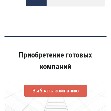
Приобретение готовых
компаний
Выбрать компанию