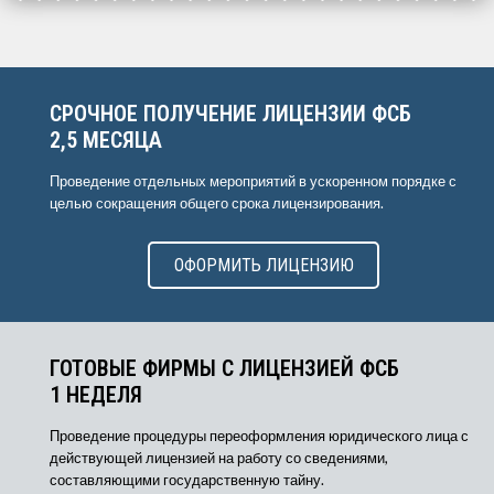
СРОЧНОЕ ПОЛУЧЕНИЕ ЛИЦЕНЗИИ ФСБ
2,5 МЕСЯЦА
Проведение отдельных мероприятий в ускоренном порядке с
целью сокращения общего срока лицензирования.
ОФОРМИТЬ ЛИЦЕНЗИЮ
ГОТОВЫЕ ФИРМЫ С ЛИЦЕНЗИЕЙ ФСБ
1 НЕДЕЛЯ
Проведение процедуры переоформления юридического лица с
действующей лицензией на работу со сведениями,
составляющими государственную тайну.