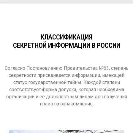
КЛАССИФИКАЦИЯ
СЕКРЕТНОЙ ИНФОРМАЦИИ В РОССИИ
Согласно Постановлению Правительства №63, степень
секретности присваивается информации, имеющей
статус государственной тайны. Каждой степени
соответствует форма допуска, которая необходима
организации и ее должностным лицам для получения
права на ознакомление.