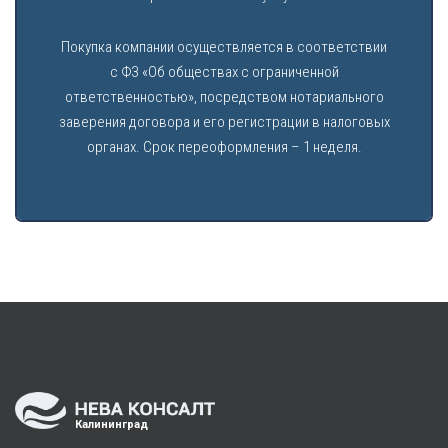
Покупка компании осуществляется в соответствии
с ФЗ «Об обществах с ограниченной
ответственностью», посредством нотариального
заверения договора и его регистрации в налоговых
органах. Срок переоформления – 1 неделя.
Калининград