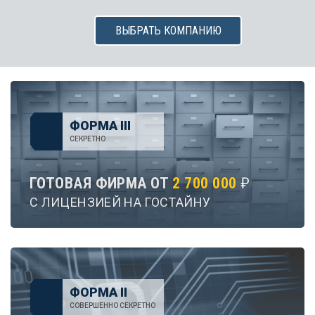
ВЫБРАТЬ КОМПАНИЮ
ФОРМА III
СЕКРЕТНО
ГОТОВАЯ ФИРМА ОТ
2 700 000
₽
С ЛИЦЕНЗИЕЙ НА ГОСТАЙНУ
ФОРМА II
СОВЕРШЕННО СЕКРЕТНО