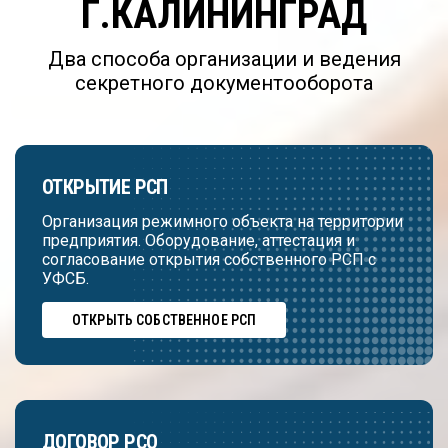
Г.КАЛИНИНГРАД
Два способа организации и ведения
секретного документооборота
ОТКРЫТИЕ РСП
Организация режимного объекта на территории
предприятия. Оборудование, аттестация и
согласование открытия собственного РСП с
УФСБ.
ОТКРЫТЬ СОБСТВЕННОЕ РСП
ДОГОВОР РСО