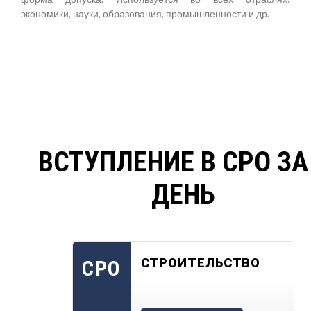
экономики, науки, образования, промышленности и др.
ВСТУПЛЕНИЕ В СРО ЗА
ДЕНЬ
СТРОИТЕЛЬСТВО
СРО