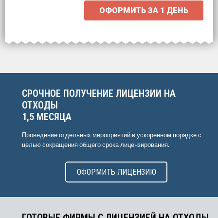
ОФОРМИТЬ ЗА
1 ДЕНЬ
Выберите интересующие вас пункты
для начала расчёта.
СРОЧНОЕ ПОЛУЧЕНИЕ ЛИЦЕНЗИИ НА
ОТХОДЫ
1,5 МЕСЯЦА
Проведение отдельных мероприятий в ускоренном порядке с
целью сокращения общего срока лицензирования.
ОФОРМИТЬ ЛИЦЕНЗИЮ
ГОТОВЫЕ ФИРМЫ С ЛИЦЕНЗИЕЙ НА ОТХОДЫ