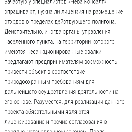
Зачастую у специалистов «Нева Консалт»
спрашивают, нужна ли лицензия на размещение
отходов в пределах действующего полигона.
Действительно, иногда органы управления
населенного пункта, на территории которого
имеются несанкционированные свалки,
предлагают предпринимателям возможность
привести объект в соответствие
природоохранным требованиям для
дальнейшего осуществления деятельности на
его основе. Разумеется, для реализации данного
проекта обязательными являются
лицензирование и прочие согласования в
порядке, установленном законом. После