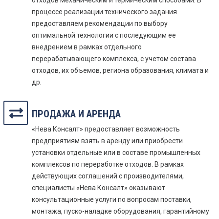
отходов механическим и термическим способами. В
процессе реализации технического задания
предоставляем рекомендации по выбору
оптимальной технологии с последующим ее
внедрением в рамках отдельного
перерабатывающего комплекса, с учетом состава
отходов, их объемов, региона образования, климата и
др.
ПРОДАЖА И АРЕНДА
«Нева Консалт» предоставляет возможность
предприятиям взять в аренду или приобрести
установки отдельные или в составе промышленных
комплексов по переработке отходов. В рамках
действующих соглашений с производителями,
специалисты «Нева Консалт» оказывают
консультационные услуги по вопросам поставки,
монтажа, пуско-наладке оборудования, гарантийному