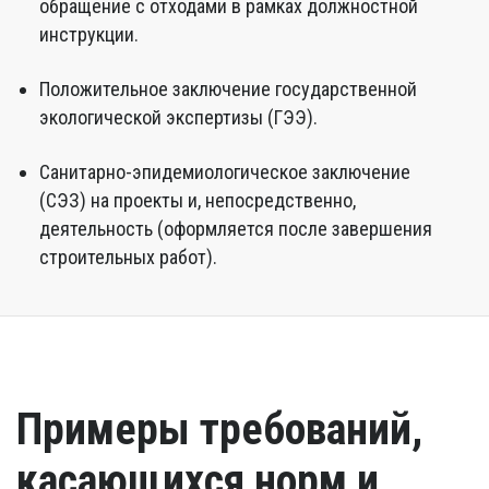
обращение с отходами в рамках должностной
инструкции.
Положительное заключение государственной
экологической экспертизы (ГЭЭ).
Санитарно-эпидемиологическое заключение
(СЭЗ) на проекты и, непосредственно,
деятельность (оформляется после завершения
строительных работ).
Примеры требований,
касающихся норм и