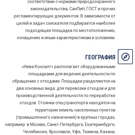
соответствии с нормами природоохранного
законодательства, СанПиН, ГОСТ и прочих
регламентирующих документов. В зависимости от
целей и задач соискателя подбирается наиболее
подходящая площадка по местоположению,
оснащению и иным характеристикам и условиям.
ГЕОГРАФИЯ
«Нева Консалт» располагает оборудованными
площадками для ведения деятельности по
обращению с отходами. Площадки разделяются на
два основных вида: для перевозки отходов и для
производственной деятельности по переработке
отходов. Стоянки спецтранспорта находятся на
территории земель населенных пунктов
(промышленного назначения) в крупных городах,
например: в Москве, Санкт-Петербурге, Екатеринбурге,
Челябинске, Ярославле, Уфе, Тюмени, Казани,