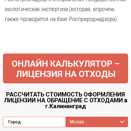
экологическая экспертиза (которая, впрочем,
также проводится на базе Росприроднадзора).
ОНЛАЙН КАЛЬКУЛЯТОР –
ЛИЦЕНЗИЯ НА ОТХОДЫ
РАССЧИТАТЬ СТОИМОСТЬ ОФОРМЛЕНИЯ
ЛИЦЕНЗИИ НА ОБРАЩЕНИЕ С ОТХОДАМИ в
г.Калининград
Москва
Город