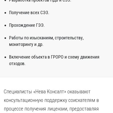
Получение всех СЭЗ.
Прохождение ГЭЭ.
Работы по изысканиям, строительству,
мониторингу и др.
Включение объекта в ГРОРО и схему движения
отходов.
Специалисты «Нева Консалт» оказывают
консультационную поддержку соискателям в
процессе получения лицензии, предоставляя