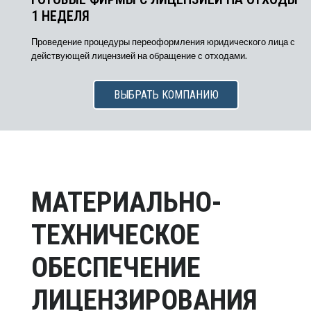
1 НЕДЕЛЯ
Проведение процедуры переоформления юридического лица с
действующей лицензией на обращение с отходами.
ВЫБРАТЬ КОМПАНИЮ
МАТЕРИАЛЬНО-
ТЕХНИЧЕСКОЕ
ОБЕСПЕЧЕНИЕ
ЛИЦЕНЗИРОВАНИЯ