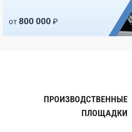
800 000
от
₽
ПРОИЗВОДСТВЕННЫЕ
ПЛОЩАДКИ