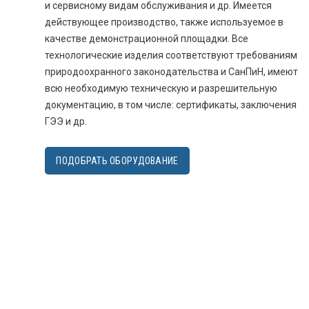
и сервисному видам обслуживания и др. Имеется
действующее производство, также используемое в
качестве демонстрационной площадки. Все
технологические изделия соответствуют требованиям
природоохранного законодательства и СанПиН, имеют
всю необходимую техническую и разрешительную
документацию, в том числе: сертификаты, заключения
ГЭЭ и др.
ПОДОБРАТЬ ОБОРУДОВАНИЕ