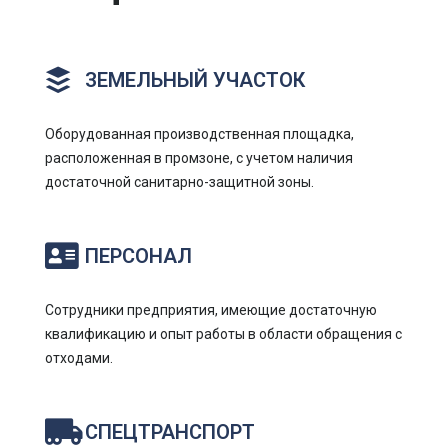
ЗЕМЕЛЬНЫЙ УЧАСТОК
Оборудованная производственная площадка,
расположенная в промзоне, с учетом наличия
достаточной санитарно-защитной зоны.
ПЕРСОНАЛ
Сотрудники предприятия, имеющие достаточную
квалификацию и опыт работы в области обращения с
отходами.
СПЕЦТРАНСПОРТ