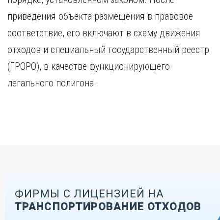
приведения объекта размещения в правовое
соответствие, его включают в схему движения
отходов и специальный государственный реестр
(ГРОРО), в качестве функционирующего
легального полигона.
ФИРМЫ С ЛИЦЕНЗИЕЙ НА
ТРАНСПОРТИРОВАНИЕ ОТХОДОВ