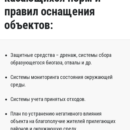
правил оснащения
объектов:
Защитные средства – дренаж, системы сбора
образующегося биогаза, отвалы и др.
Системы мониторинга состояния окружающей
среды.
Системы учета принятых отходов.
План по устранению негативного влияния
объекта на благополучие жителей прилегающих
районов и окружающую среду.