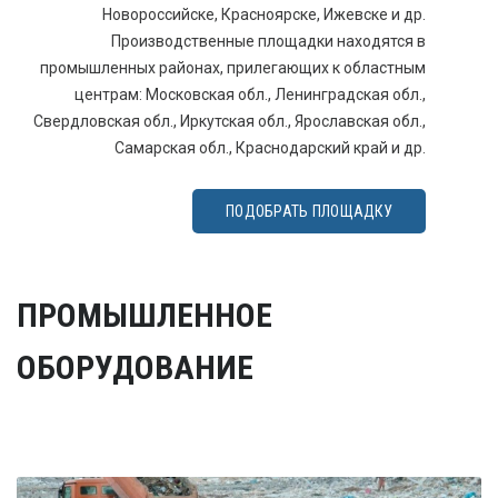
Новороссийске, Красноярске, Ижевске и др.
Производственные площадки находятся в
промышленных районах, прилегающих к областным
центрам: Московская обл., Ленинградская обл.,
Свердловская обл., Иркутская обл., Ярославская обл.,
Самарская обл., Краснодарский край и др.
ПОДОБРАТЬ ПЛОЩАДКУ
ПРОМЫШЛЕННОЕ
ОБОРУДОВАНИЕ