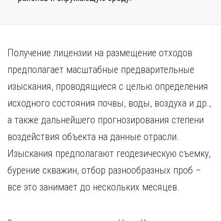
Получение лицензии на размещение отходов
предполагает масштабные предварительные
изыскания, проводящиеся с целью определения
исходного состояния почвы, воды, воздуха и др.,
а также дальнейшего прогнозирования степени
воздействия объекта на данные отрасли.
Изыскания предполагают геодезическую съемку,
бурение скважин, отбор разнообразных проб –
все это занимает до нескольких месяцев.