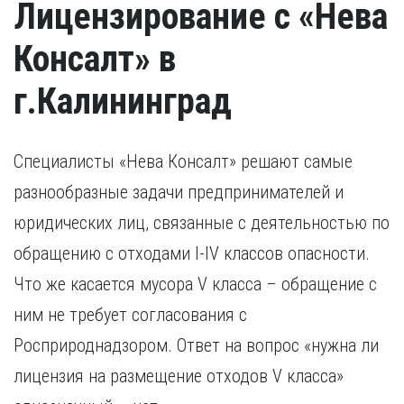
Лицензирование с «Нева
Консалт» в
г.Калининград
Специалисты «Нева Консалт» решают самые
разнообразные задачи предпринимателей и
юридических лиц, связанные с деятельностью по
обращению с отходами I-IV классов опасности.
Что же касается мусора V класса – обращение с
ним не требует согласования с
Росприроднадзором. Ответ на вопрос «нужна ли
лицензия на размещение отходов V класса»