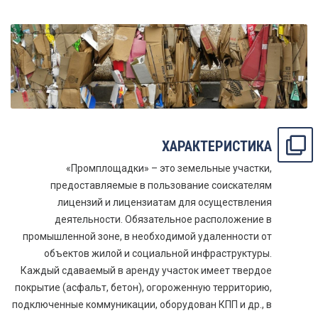
ХАРАКТЕРИСТИКА
«Промплощадки» – это земельные участки,
предоставляемые в пользование соискателям
лицензий и лицензиатам для осуществления
деятельности. Обязательное расположение в
промышленной зоне, в необходимой удаленности от
объектов жилой и социальной инфраструктуры.
Каждый сдаваемый в аренду участок имеет твердое
покрытие (асфальт, бетон), огороженную территорию,
подключенные коммуникации, оборудован КПП и др., в