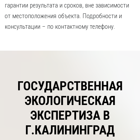
гарантии результата и сроков, вне зависимости
от местоположения объекта. Подробности и
консультации – по контактному телефону.
ГОСУДАРСТВЕННАЯ
ЭКОЛОГИЧЕСКАЯ
ЭКСПЕРТИЗА В
Г.КАЛИНИНГРАД