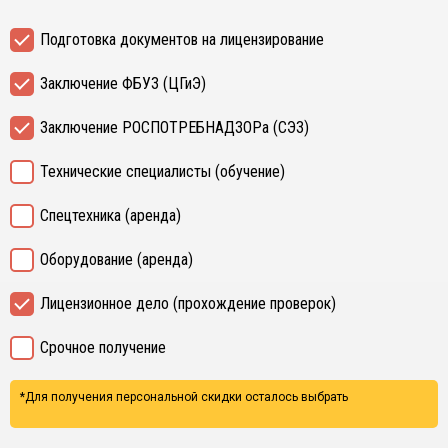
Подготовка документов на лицензирование
Заключение ФБУЗ (ЦГиЭ)
Заключение РОСПОТРЕБНАДЗОРа (СЭЗ)
Технические специалисты (обучение)
Спецтехника (аренда)
Оборудование (аренда)
Лицензионное дело (прохождение проверок)
Срочное получение
*Для получения персональной скидки осталось выбрать