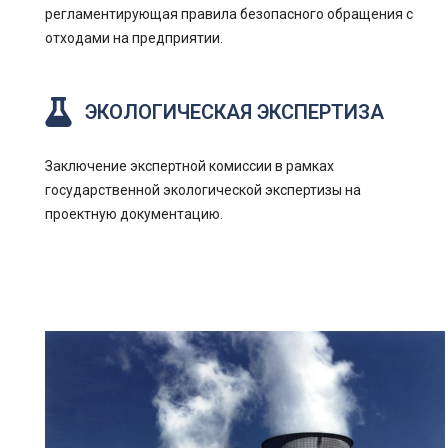
регламентирующая правила безопасного обращения с
отходами на предприятии.
ЭКОЛОГИЧЕСКАЯ ЭКСПЕРТИЗА
Заключение экспертной комиссии в рамках
государственной экологической экспертизы на
проектную документацию.