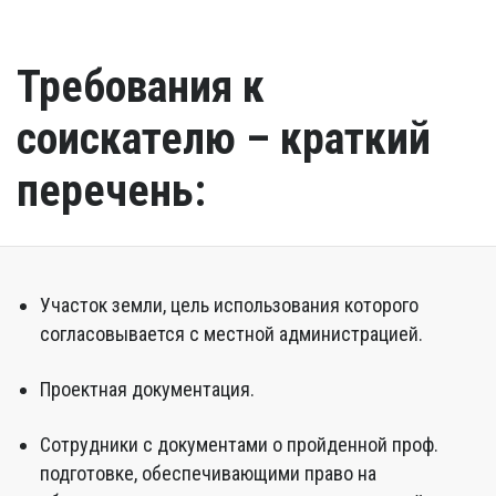
Требования к
соискателю – краткий
перечень:
Участок земли, цель использования которого
согласовывается с местной администрацией.
Проектная документация.
Сотрудники с документами о пройденной проф.
подготовке, обеспечивающими право на