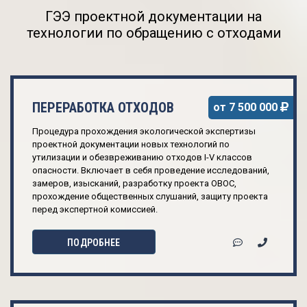
ГЭЭ проектной документации на
технологии по обращению с отходами
ПЕРЕРАБОТКА ОТХОДОВ
от 7 500 000
Процедура прохождения экологической экспертизы
проектной документации новых технологий по
утилизации и обезвреживанию отходов I-V классов
опасности. Включает в себя проведение исследований,
замеров, изысканий, разработку проекта ОВОС,
прохождение общественных слушаний, защиту проекта
перед экспертной комиссией.
ПОДРОБНЕЕ