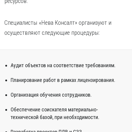
ресурсов.
Специалисты «Нева Консалт» организуют и
осуществляют следующие процедуры:
Аудит объектов на соответствие требованиям.
Планирование работ в рамках лицензирования.
Организация обучения сотрудников.
Обеспечение соискателя материально-
технической базой, при необходимости.
Разработка проектов ПДВ и СЗЗ.