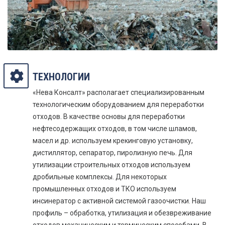
ТЕХНОЛОГИИ
«Нева Консалт» располагает специализированным
технологическим оборудованием для переработки
отходов. В качестве основы для переработки
нефтесодержащих отходов, в том числе шламов,
масел и др. используем крекинговую установку,
дистиллятор, сепаратор, пиролизную печь. Для
утилизации строительных отходов используем
дробильные комплексы. Для некоторых
промышленных отходов и ТКО используем
инсинератор с активной системой газоочистки. Наш
профиль – обработка, утилизация и обезвреживание