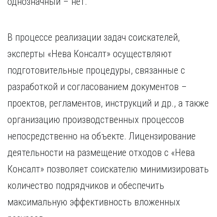
однозначный – нет.
В процессе реализации задач соискателей,
эксперты «Нева Консалт» осуществляют
подготовительные процедуры, связанные с
разработкой и согласованием документов –
проектов, регламентов, инструкций и др., а также
организацию производственных процессов
непосредственно на объекте. Лицензирование
деятельности на размещение отходов с «Нева
Консалт» позволяет соискателю минимизировать
количество подрядчиков и обеспечить
максимальную эффективность вложенных