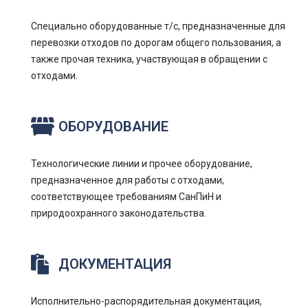
Специально оборудованные т/с, предназначенные для
перевозки отходов по дорогам общего пользования, а
также прочая техника, участвующая в обращении с
отходами.
ОБОРУДОВАНИЕ
Технологические линии и прочее оборудование,
предназначенное для работы с отходами,
соответствующее требованиям СанПиН и
природоохранного законодательства.
ДОКУМЕНТАЦИЯ
Исполнительно-распорядительная документация,