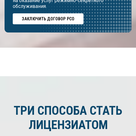
на оказание услуг режимно-секретного
обслуживания.
ЗАКЛЮЧИТЬ ДОГОВОР РСО
ТРИ СПОСОБА СТАТЬ
ЛИЦЕНЗИАТОМ