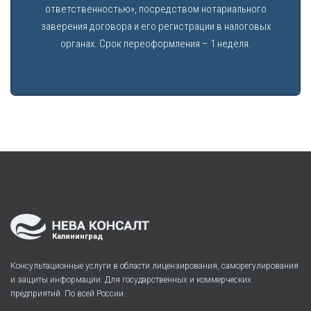
ответственностью», посредством нотариального
заверения договора и его регистрации в налоговых
органах. Срок переоформления – 1 неделя.
Калининград
Консультационные услуги в области лицензирования, саморегулирования
и защиты информации. Для государственных и коммерческих
предприятий. По всей России.