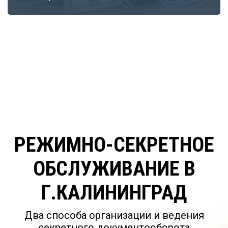
РЕЖИМНО-СЕКРЕТНОЕ
ОБСЛУЖИВАНИЕ В
Г.КАЛИНИНГРАД
Два способа организации и ведения
секретного документооборота