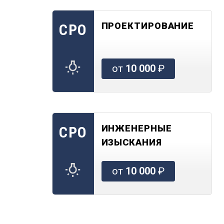
ПРОЕКТИРОВАНИЕ
СРО
от
10 000
₽
ИНЖЕНЕРНЫЕ
СРО
ИЗЫСКАНИЯ
от
10 000
₽