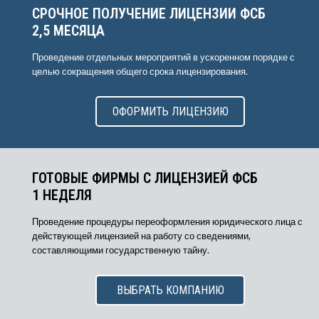
СРОЧНОЕ ПОЛУЧЕНИЕ ЛИЦЕНЗИИ ФСБ
2,5 МЕСЯЦА
Проведение отдельных мероприятий в ускоренном порядке с
целью сокращения общего срока лицензирования.
ОФОРМИТЬ ЛИЦЕНЗИЮ
ГОТОВЫЕ ФИРМЫ С ЛИЦЕНЗИЕЙ ФСБ
1 НЕДЕЛЯ
Проведение процедуры переоформления юридического лица с
действующей лицензией на работу со сведениями,
составляющими государственную тайну.
ВЫБРАТЬ КОМПАНИЮ