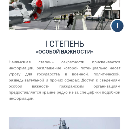
I СТЕПЕНЬ
«ОСОБОЙ ВАЖНОСТИ»
Наивысшая степень секретности присваивается
информации, разглашение которой потенциально несет
угрозу для государства в военной, политической,
разведывательной и прочих сферах. Доступ к сведениям
особой важности гражданским организациям
предоставляется крайне редко из-за специфики подобной
информации.