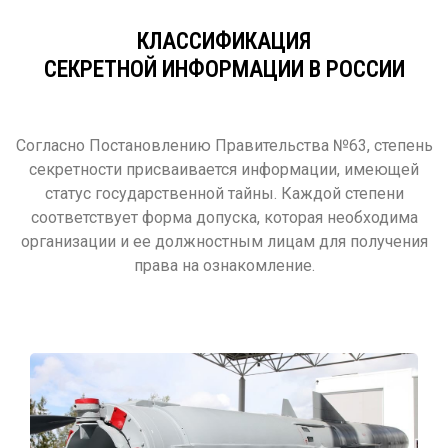
КЛАССИФИКАЦИЯ
СЕКРЕТНОЙ ИНФОРМАЦИИ В РОССИИ
Согласно Постановлению Правительства №63, степень
секретности присваивается информации, имеющей
статус государственной тайны. Каждой степени
соответствует форма допуска, которая необходима
организации и ее должностным лицам для получения
права на ознакомление.