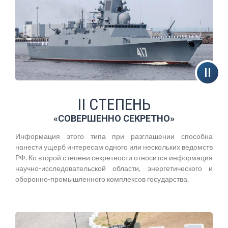
II СТЕПЕНЬ
«СОВЕРШЕННО СЕКРЕТНО»
Информация этого типа при разглашении способна
нанести ущерб интересам одного или нескольких ведомств
РФ. Ко второй степени секретности относится информация
научно-исследовательской области, энергетического и
оборонно-промышленного комплексов государства.