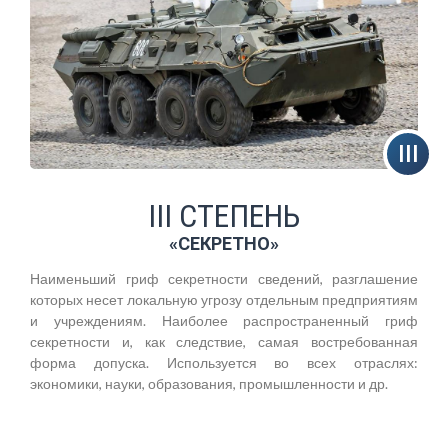
III СТЕПЕНЬ
«СЕКРЕТНО»
Наименьший гриф секретности сведений, разглашение
которых несет локальную угрозу отдельным предприятиям
и учреждениям. Наиболее распространенный гриф
секретности и, как следствие, самая востребованная
форма допуска. Используется во всех отраслях:
экономики, науки, образования, промышленности и др.