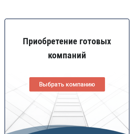
Приобретение готовых
компаний
Выбрать компанию