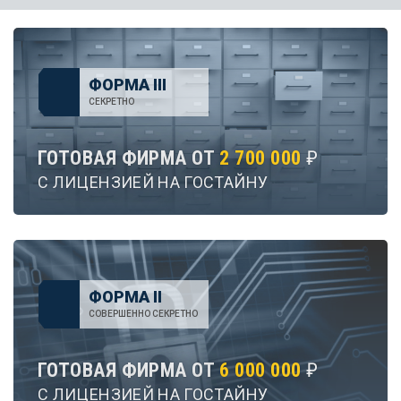
ФОРМА III
СЕКРЕТНО
ГОТОВАЯ ФИРМА ОТ
2 700 000
₽
С ЛИЦЕНЗИЕЙ НА ГОСТАЙНУ
ФОРМА II
СОВЕРШЕННО СЕКРЕТНО
ГОТОВАЯ ФИРМА ОТ
6 000 000
₽
С ЛИЦЕНЗИЕЙ НА ГОСТАЙНУ