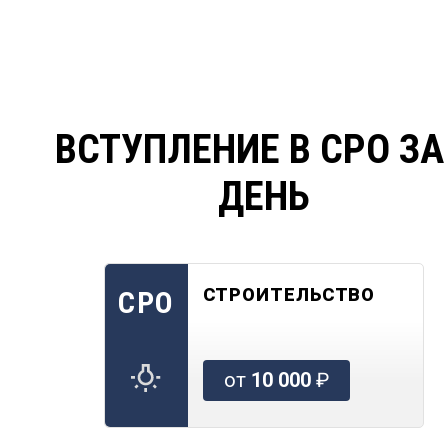
ВСТУПЛЕНИЕ В СРО ЗА
ДЕНЬ
СТРОИТЕЛЬСТВО
СРО
от
10 000
₽