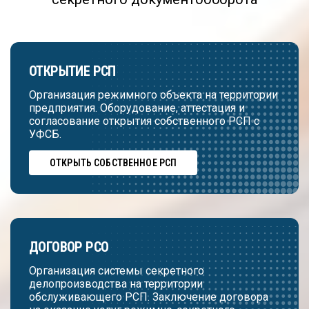
ОТКРЫТИЕ РСП
Организация режимного объекта на территории
предприятия. Оборудование, аттестация и
согласование открытия собственного РСП с
УФСБ.
ОТКРЫТЬ СОБСТВЕННОЕ РСП
ДОГОВОР РСО
Организация системы секретного
делопроизводства на территории
обслуживающего РСП. Заключение договора