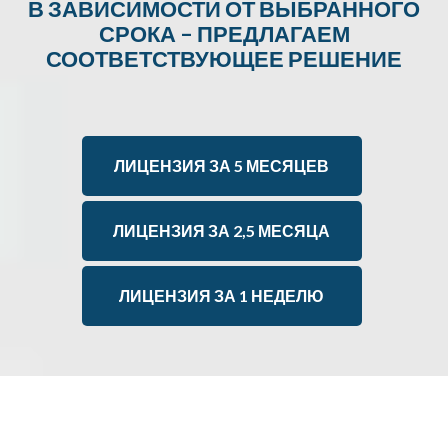
В ЗАВИСИМОСТИ ОТ ВЫБРАННОГО
СРОКА – ПРЕДЛАГАЕМ
СООТВЕТСТВУЮЩЕЕ РЕШЕНИЕ
ЛИЦЕНЗИЯ ЗА 5 МЕСЯЦЕВ
ЛИЦЕНЗИЯ ЗА 2,5 МЕСЯЦА
ЛИЦЕНЗИЯ ЗА 1 НЕДЕЛЮ