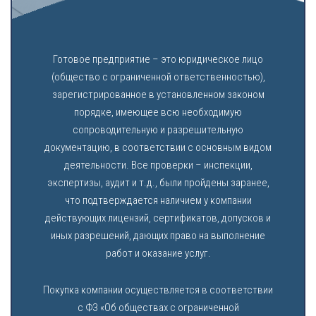
Готовое предприятие – это юридическое лицо
(общество с ограниченной ответственностью),
зарегистрированное в установленном законом
порядке, имеющее всю необходимую
сопроводительную и разрешительную
документацию, в соответствии с основным видом
деятельности. Все проверки – инспекции,
экспертизы, аудит и т.д., были пройдены заранее,
что подтверждается наличием у компании
действующих лицензий, сертификатов, допусков и
иных разрешений, дающих право на выполнение
работ и оказание услуг.
Покупка компании осуществляется в соответствии
с ФЗ «Об обществах с ограниченной