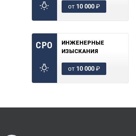
от
10 000
₽
ИНЖЕНЕРНЫЕ
СРО
ИЗЫСКАНИЯ
от
10 000
₽