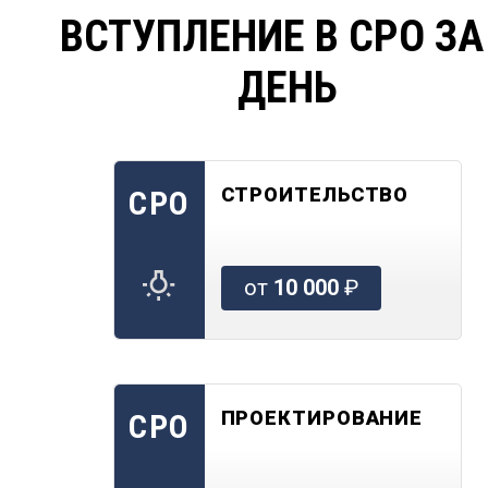
ВСТУПЛЕНИЕ В СРО ЗА
ДЕНЬ
СТРОИТЕЛЬСТВО
СРО
от
10 000
₽
ПРОЕКТИРОВАНИЕ
СРО