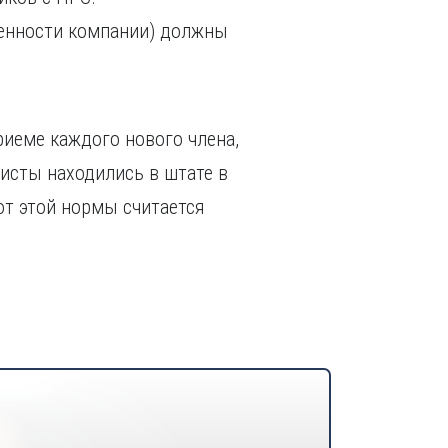
венности компании) должны
иеме каждого нового члена,
исты находились в штате в
 от этой нормы считается