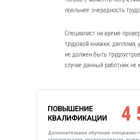
лояльнее: очередность труд
Специалист на время провер
трудовой книжки, диплома,
не должен быть трудоустрое
случае данный работник не 
4 
ПОВЫШЕНИЕ
КВАЛИФИКАЦИИ
Дополнительное обучение специалист
строительства, проектирования, инж