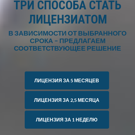
ТРИ СПОСОБА СТАТЬ
ЛИЦЕНЗИАТОМ
В ЗАВИСИМОСТИ ОТ ВЫБРАННОГО
СРОКА – ПРЕДЛАГАЕМ
СООТВЕТСТВУЮЩЕЕ РЕШЕНИЕ
ЛИЦЕНЗИЯ ЗА 5 МЕСЯЦЕВ
ЛИЦЕНЗИЯ ЗА 2,5 МЕСЯЦА
ЛИЦЕНЗИЯ ЗА 1 НЕДЕЛЮ