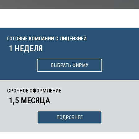
ГОТОВЫЕ КОМПАНИИ С ЛИЦЕНЗИЕЙ
1 НЕДЕЛЯ
ВЫБРАТЬ ФИРМУ
СРОЧНОЕ ОФОРМЛЕНИЕ
1,5 МЕСЯЦА
ПОДРОБНЕЕ