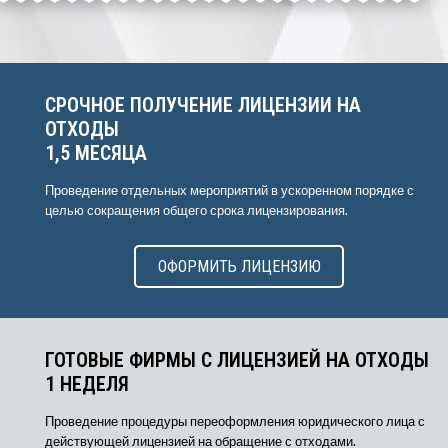
СРОЧНОЕ ПОЛУЧЕНИЕ ЛИЦЕНЗИИ НА
ОТХОДЫ
1,5 МЕСЯЦА
Проведение отдельных мероприятий в ускоренном порядке с
целью сокращения общего срока лицензирования.
ОФОРМИТЬ ЛИЦЕНЗИЮ
ГОТОВЫЕ ФИРМЫ С ЛИЦЕНЗИЕЙ НА ОТХОДЫ
1 НЕДЕЛЯ
Проведение процедуры переоформления юридического лица с
действующей лицензией на обращение с отходами.