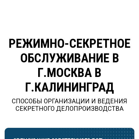
РЕЖИМНО-СЕКРЕТНОЕ
ОБСЛУЖИВАНИЕ В
Г.МОСКВА В
Г.КАЛИНИНГРАД
СПОСОБЫ ОРГАНИЗАЦИИ И ВЕДЕНИЯ
СЕКРЕТНОГО ДЕЛОПРОИЗВОДСТВА