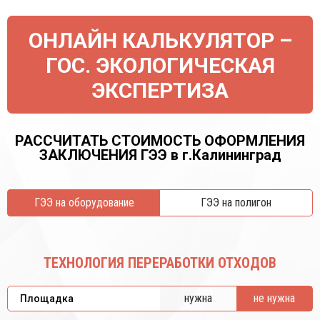
ОНЛАЙН КАЛЬКУЛЯТОР –
ГОС. ЭКОЛОГИЧЕСКАЯ
ЭКСПЕРТИЗА
РАССЧИТАТЬ СТОИМОСТЬ ОФОРМЛЕНИЯ
ЗАКЛЮЧЕНИЯ ГЭЭ в г.Калининград
ГЭЭ на оборудование
ГЭЭ на полигон
ТЕХНОЛОГИЯ ПЕРЕРАБОТКИ ОТХОДОВ
нужна
не нужна
Площадка