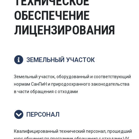
ТЕХНИЧЕСКОЕ
ОБЕСПЕЧЕНИЕ
ЛИЦЕНЗИРОВАНИЯ
ЗЕМЕЛЬНЫЙ УЧАСТОК
Земельный участок, оборудованный и соответствующий
нормам СанПиН и природоохранного законодательства
в части обращения с отходами
ПЕРСОНАЛ
Квалифицированный технический персонал, прошедший
курс обучения по программе обращения с отходами I-IV