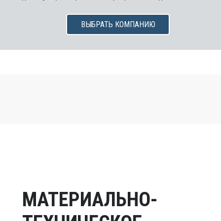
ВЫБРАТЬ КОМПАНИЮ
МАТЕРИАЛЬНО-