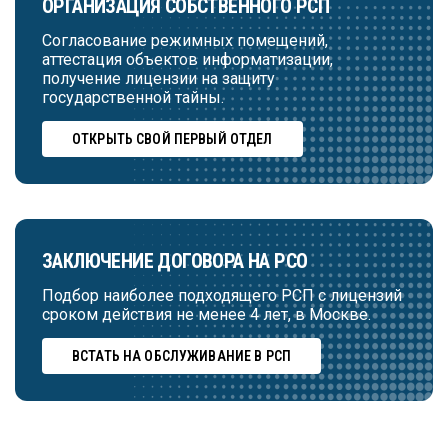
ОРГАНИЗАЦИЯ СОБСТВЕННОГО РСП
Согласование режимных помещений,
аттестация объектов информатизации,
получение лицензии на защиту
государственной тайны.
ОТКРЫТЬ СВОЙ ПЕРВЫЙ ОТДЕЛ
ЗАКЛЮЧЕНИЕ ДОГОВОРА НА РСО
Подбор наиболее подходящего РСП с лицензий
сроком действия не менее 4 лет, в Москве.
ВСТАТЬ НА ОБСЛУЖИВАНИЕ В РСП