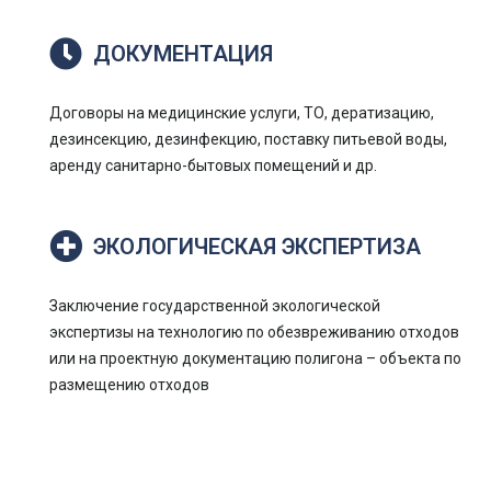
ДОКУМЕНТАЦИЯ
Договоры на медицинские услуги, ТО, дератизацию,
дезинсекцию, дезинфекцию, поставку питьевой воды,
аренду санитарно-бытовых помещений и др.
ЭКОЛОГИЧЕСКАЯ ЭКСПЕРТИЗА
Заключение государственной экологической
экспертизы на технологию по обезвреживанию отходов
или на проектную документацию полигона – объекта по
размещению отходов