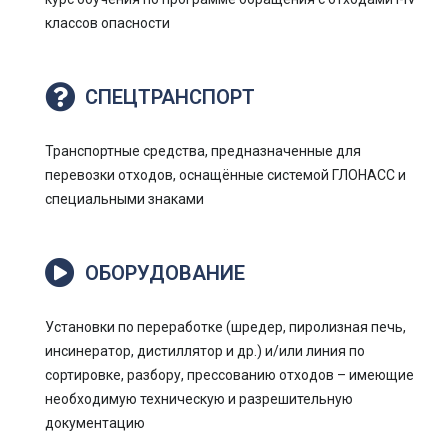
классов опасности
СПЕЦТРАНСПОРТ
Транспортные средства, предназначенные для
перевозки отходов, оснащённые системой ГЛОНАСС и
специальными знаками
ОБОРУДОВАНИЕ
Установки по переработке (шредер, пиролизная печь,
инсинератор, дистиллятор и др.) и/или линия по
сортировке, разбору, прессованию отходов – имеющие
необходимую техническую и разрешительную
документацию